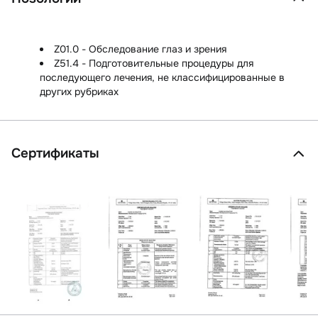
Z01.0 - Обследование глаз и зрения
Z51.4 - Подготовительные процедуры для
последующего лечения, не классифицированные в
других рубриках
Сертификаты