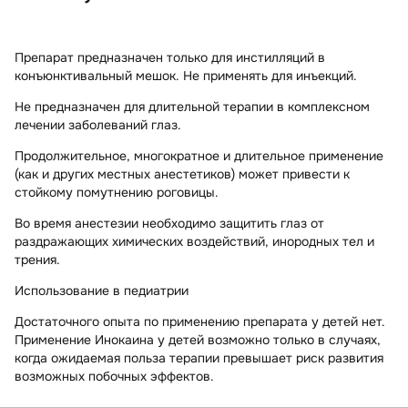
Препарат предназначен только для инстилляций в
конъюнктивальный мешок. Не применять для инъекций.
Не предназначен для длительной терапии в комплексном
лечении заболеваний глаз.
Продолжительное, многократное и длительное применение
(как и других местных анестетиков) может привести к
стойкому помутнению роговицы.
Во время анестезии необходимо защитить глаз от
раздражающих химических воздействий, инородных тел и
трения.
Использование в педиатрии
Достаточного опыта по применению препарата у детей нет.
Применение Инокаина у детей возможно только в случаях,
когда ожидаемая польза терапии превышает риск развития
возможных побочных эффектов.