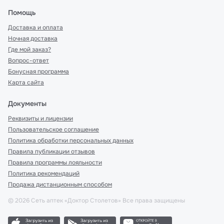
Помощь
Доставка и оплата
Ночная доставка
Где мой заказ?
Вопрос-ответ
Бонусная программа
Карта сайта
Документы
Реквизиты и лицензии
Пользовательское соглашение
Политика обработки персональных данных
Правила публикации отзывов
Правила программы лояльности
Политика рекомендаций
Продажа дистанционным способом
©
2026
Сеть аптек «Доктор Столетов» Все права защищены