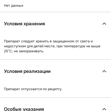
Нет данных
Условия хранения
Препарат следует хранить в защищенном от света и
недоступном для детей месте, при температуре не выше
25°C; не замораживать.
Условия реализации
Препарат отпускается по рецепту.
Особые указания