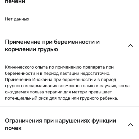
печени
Нет данных
Применение при беременности и
кормлении грудью
Клинического опыта по применению препарата при
беременности и в период лактации недостаточно.
Применение Инокаина при беременности и в период
грудного вскармливания возможно только в случаях, когда
ожидаемая польза терапии для матери превышает
потенциальный риск для плода или грудного ребенка.
Ограничения при нарушениях функции
почек