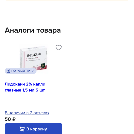
Аналоги товара
ПО РЕЦЕПТУ
Лидокаин 2% капли
глазные 1,5 мл 5 шт
В наличии в 2 аптеках
50 ₽
В корзину