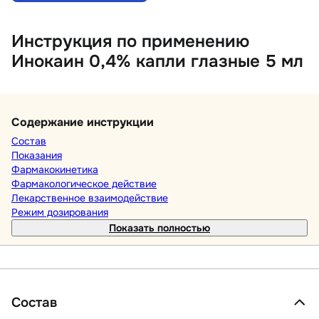
Инструкция по применению
Инокаин 0,4% капли глазные 5 мл
Содержание инструкции
Состав
Показания
Фармакокинетика
Фармакологическое действие
Лекарственное взаимодействие
Режим дозирования
Показать полностью
Состав