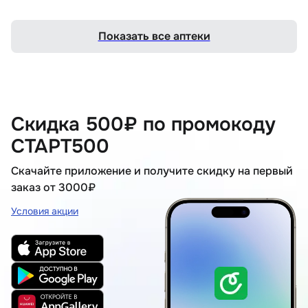
Показать все аптеки
Скидка 500₽ по промокоду
СТАРТ500
Скачайте приложение и получите скидку на первый
заказ от 3000₽
Условия акции