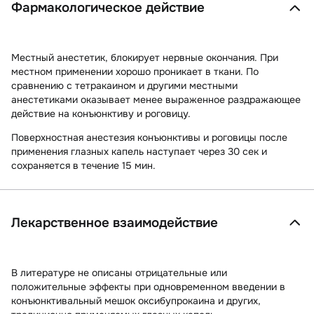
Фармакологическое действие
Местный анестетик, блокирует нервные окончания. При
местном применении хорошо проникает в ткани. По
сравнению с тетракаином и другими местными
анестетиками оказывает менее выраженное раздражающее
действие на конъюнктиву и роговицу.
Поверхностная анестезия конъюнктивы и роговицы после
применения глазных капель наступает через 30 сек и
сохраняется в течение 15 мин.
Лекарственное взаимодействие
В литературе не описаны отрицательные или
положительные эффекты при одновременном введении в
конъюнктивальный мешок оксибупрокаина и других,