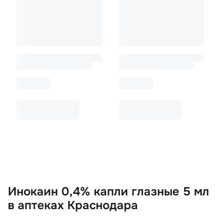
Инокаин 0,4% капли глазные 5 мл
в аптеках Краснодара