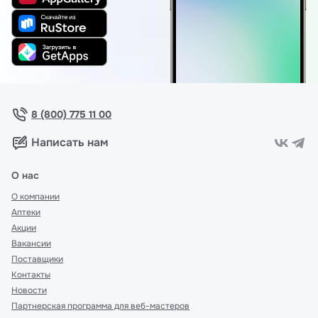
8 (800) 775 11 00
Написать нам
О нас
О компании
Аптеки
Акции
Вакансии
Поставщики
Контакты
Новости
Партнерская программа для веб-мастеров