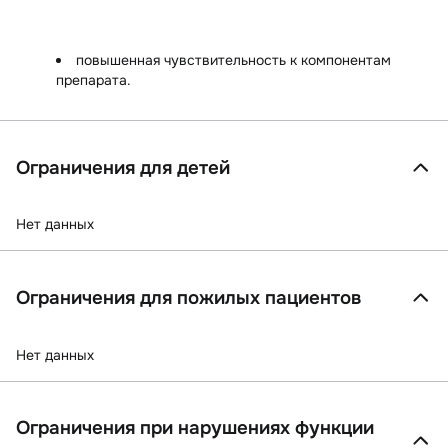
повышенная чувствительность к компонентам
препарата.
Ограничения для детей
Нет данных
Ограничения для пожилых пациентов
Нет данных
Ограничения при нарушениях функции