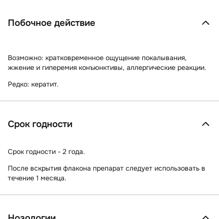
Побочное действие
Возможно:
кратковременное ощущение покалывания,
жжение и гиперемия конъюнктивы, аллергические реакции.
Редко:
кератит.
Срок годности
Срок годности - 2 года.
После вскрытия флакона препарат следует использовать в
течение 1 месяца.
Нозологии