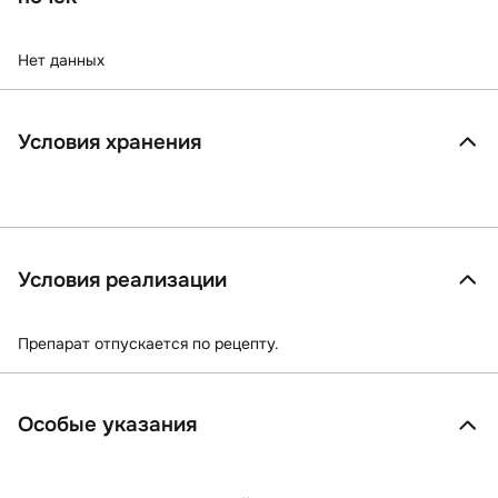
Нет данных
Условия хранения
Условия реализации
Препарат отпускается по рецепту.
Особые указания