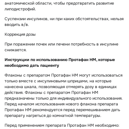
анатомической области, чтобы предотвратить развитие
липодистрофий.
Суспензии инсулинов, ни при каких обстоятельствах, нельзя
вводить в/в.
Коррекция дозы
При поражении почек или печени потребность в инсулине
снижается.
Инструкции по использованию Протафан НМ, которые
необходимо дать пациенту
Флаконы с препаратом Протафан НМ могут использоваться
только вместе с инсулиновыми шприцами, на которые
нанесена шкала, позволяющая отмерять дозу в единицах
действия. Флаконы с препаратом Протафан НМ
предназначены только для индивидуального использования.
Перед началом использования нового флакона препарата
Протафан НМ рекомендуется перед перемешиванием дать
препарату нагреться до комнатной температуры.
Перед применением препарата Протафан НМ необходимо: