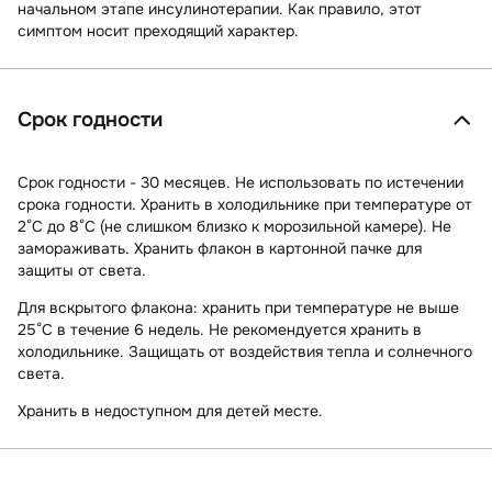
начальном этапе инсулинотерапии. Как правило, этот
симптом носит преходящий характер.
Срок годности
Срок годности - 30 месяцев. Не использовать по истечении
срока годности. Хранить в холодильнике при температуре от
2°С до 8°С (не слишком близко к морозильной камере). Не
замораживать. Хранить флакон в картонной пачке для
защиты от света.
Для вскрытого флакона: хранить при температуре не выше
25°С в течение 6 недель. Не рекомендуется хранить в
холодильнике. Защищать от воздействия тепла и солнечного
света.
Хранить в недоступном для детей месте.