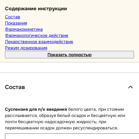
Содержание инструкции
Состав
Показания
Фармакокинетика
Фармакологическое действие
Лекарственное взаимодействие
Режим дозирования
Показать полностью
Состав
Суспензия для п/к введения
белого цвета, при стоянии
расслаивается, образуя белый осадок и бесцветную или
почти бесцветную надосадочную жидкость; при
перемешивании осадок должен ресуспендироваться.