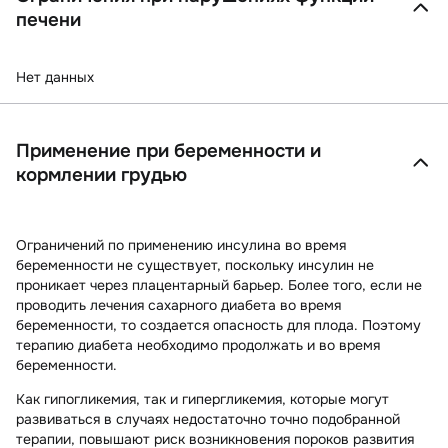
печени
Нет данных
Применение при беременности и
кормлении грудью
Ограничений по применению инсулина во время
беременности не существует, поскольку инсулин не
проникает через плацентарный барьер. Более того, если не
проводить лечения сахарного диабета во время
беременности, то создается опасность для плода. Поэтому
терапию диабета необходимо продолжать и во время
беременности.
Как гипогликемия, так и гипергликемия, которые могут
развиваться в случаях недостаточно точно подобранной
терапии, повышают риск возникновения пороков развития