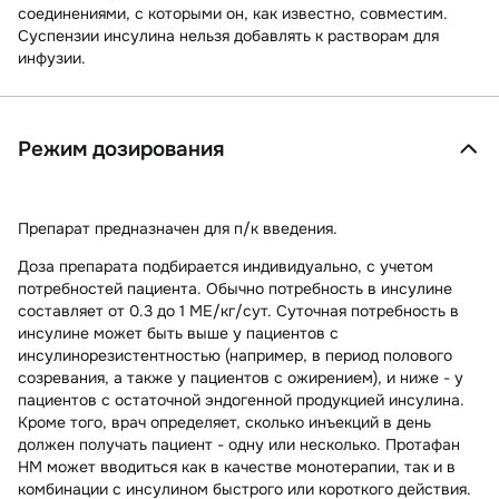
соединениями, с которыми он, как известно, совместим.
Суспензии инсулина нельзя добавлять к растворам для
инфузии.
Режим дозирования
Препарат предназначен для п/к введения.
Доза препарата подбирается индивидуально, с учетом
потребностей пациента. Обычно потребность в инсулине
составляет от 0.3 до 1 МЕ/кг/сут. Суточная потребность в
инсулине может быть выше у пациентов с
инсулинорезистентностью (например, в период полового
созревания, а также у пациентов с ожирением), и ниже - у
пациентов с остаточной эндогенной продукцией инсулина.
Кроме того, врач определяет, сколько инъекций в день
должен получать пациент - одну или несколько. Протафан
НМ может вводиться как в качестве монотерапии, так и в
комбинации с инсулином быстрого или короткого действия.