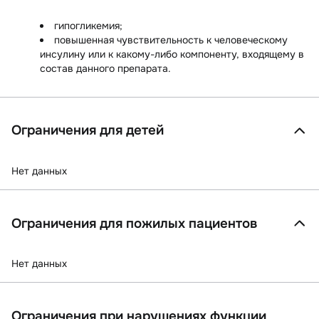
гипогликемия;
повышенная чувствительность к человеческому
инсулину или к какому-либо компоненту, входящему в
состав данного препарата.
Ограничения для детей
Нет данных
Ограничения для пожилых пациентов
Нет данных
Ограничения при нарушениях функции