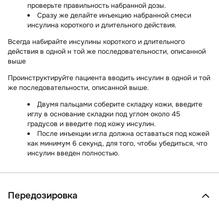
проверьте правильность набранной дозы.
Сразу же делайте инъекцию набранной смеси
инсулина короткого и длительного действия.
Всегда набирайте инсулины короткого и длительного
действия в одной н той же последовательности, описанной
выше
Проинструктируйте пациента вводить инсулин в одной и той
же последовательности, описанной выше.
Двумя пальцами соберите складку кожи, введите
иглу в основание складки под углом около 45
градусов и введите под кожу инсулин.
После инъекции игла должна оставаться под кожей
как минимум 6 секунд, для того, чтобы убедиться, что
инсулин введен полностью.
Передозировка