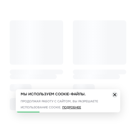
МЫ ИСПОЛЬЗУЕМ COOKIE-ФАЙЛЫ.
ПРОДОЛЖАЯ РАБОТУ С САЙТОМ, ВЫ РАЗРЕШАЕТЕ
ИСПОЛЬЗОВАНИЕ COOKIE.
ПОДРОБНЕЕ