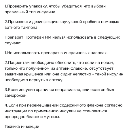
1.Проверить упаковку, чтобы убедиться, что выбран
правильный тип инсулина.
2.Произвести дезинфекцию каучуковой пробки с помощью
ватного тампона.
Препарат Протафан НМ нельзя использовать в следующих
случаях:
1.Не использовать препарат в инсулиновых насосах.
2.Пациентам необходимо объяснить, что если на новом,
только что полученном из аптеки флаконе, отсутствует
защитная крышечка или она сидит неплотно - такой инсулин
необходимо вернуть в аптеку.
3.Если инсулин хранился неправильно, или если он был
заморожен.
4.Если при перемешивании содержимого флакона согласно
инструкции по применению инсулин не становиться
однородно белым и мутным.
Техника инъекции