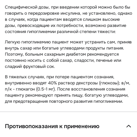
Специфической дозы, при введении которой можно было бы
говорить о передозировке инсулина, не установлено, однако
в случаях, когда пациентам вводятся слишком высокие
дозы, превосходящие их потребности, возможно развитие
состояния гипогликемии различной степени тяжести:
Легкую гипогликемию пациент может устранить сам, приняв
внутрь сахар или богатые углеводами продукты питания.
Поэтому, больным сахарным диабетом рекомендуется
постоянно носить с собой сахар, сладости, печенье или
сладкий фруктовый сок.
В тяжелых случаях, при потере пациентом сознания,
внутривенно вводят 40% раствор декстрозы (глюкозы); в/м,
п/к - глюкагон (0.5-1 мг). После восстановления сознания
пациенту рекомендуют принять пищу, богатую углеводами,
для предотвращения повторного развития гипогликемии.
Противопоказания к применению