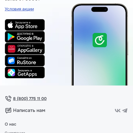
Условия акции
8 (800) 775 11 00
Написать нам
О нас