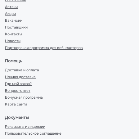
О компании
Аптеки
Акции
Вакансии
Поставщики
Контакты
Новости
Партнерская программа для веб-мастеров
Помощь
Доставка и оплата
Ночная доставка
Где мой заказ?
Вопрос-ответ
Бонусная программа
Карта сайта
Документы
Реквизиты и лицензии
Пользовательское соглашение