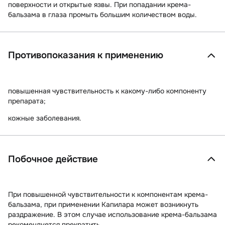
поверхности и открытые язвы. При попадании крема-
бальзама в глаза промыть большим количеством воды.
Противопоказания к применению
повышенная чувствительность к какому-либо компоненту
препарата;
кожные заболевания.
Побочное действие
При повышенной чувствительности к компонентам крема-
бальзама, при применении Капилара может возникнуть
раздражение. В этом случае использование крема-бальзама
рекомендуется прекратить.