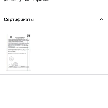
Сертификаты