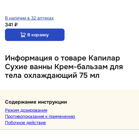
В наличии в 32 аптеках
341 ₽
В корзину
Информация о товаре Капилар
Сухие ванны Крем-бальзам для
тела охлаждающий 75 мл
Содержание инструкции
Режим дозирования
Противопоказания к применению
Побочное действие