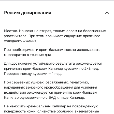
Режим дозирования
Местно.
Наносят не втирая, тонким слоем на болезненные
участки тела. При этом возникает ощущение приятного
холодного жжения.
При необходимости крем-бальзам можно использовать
многократно в течение дня.
Для достижения устойчивого результата рекомендуется
применять крем-бальзам Капилар курсами по 2–3 нед.
Перерыв между курсами — 1 нед.
При серьезных ушибах, растяжениях, гематомах,
нарушениях венозного кровообращения для усиления
воздействия рекомендуется применять крем-бальзам
Капилар одновременно с БАД к пище Капилар.
Не наносить крем-бальзам Капилар на поврежденную
поверхность кожи, слизистые оболочки, экзематозные