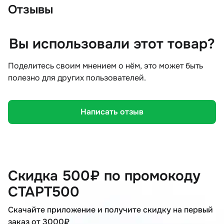
Отзывы
Вы использовали этот товар?
Поделитесь своим мнением о нём, это может быть
полезно для других пользователей.
Написать отзыв
Скидка 500₽ по промокоду
СТАРТ500
Скачайте приложение и получите скидку на первый
заказ от 3000₽