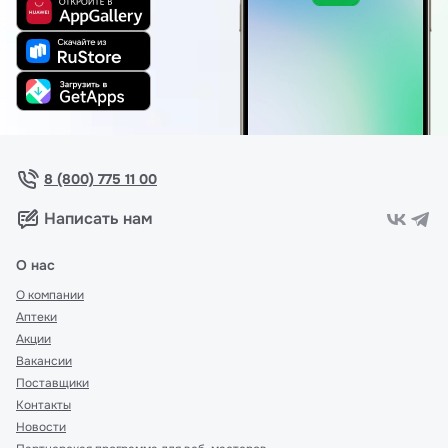
8 (800) 775 11 00
Написать нам
О нас
О компании
Аптеки
Акции
Вакансии
Поставщики
Контакты
Новости