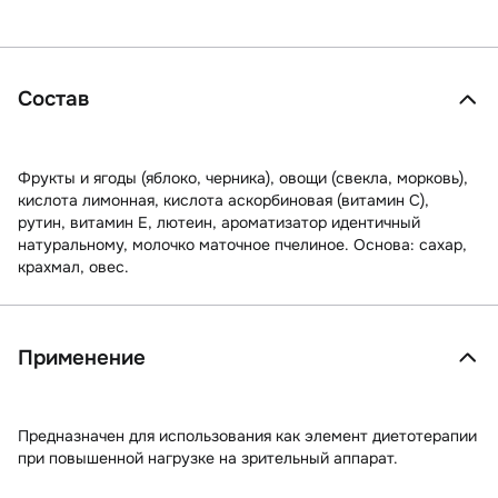
Состав
Фрукты и ягоды (яблоко, черника), овощи (свекла, морковь),
кислота лимонная, кислота аскорбиновая (витамин С),
рутин, витамин Е, лютеин, ароматизатор идентичный
натуральному, молочко маточное пчелиное. Основа: сахар,
крахмал, овес.
Применение
Предназначен для использования как элемент диетотерапии
при повышенной нагрузке на зрительный аппарат.