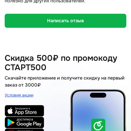
полезно для других пользователей.
Написать отзыв
Скидка 500₽ по промокоду
СТАРТ500
Скачайте приложение и получите скидку на первый
заказ от 3000₽
Условия акции