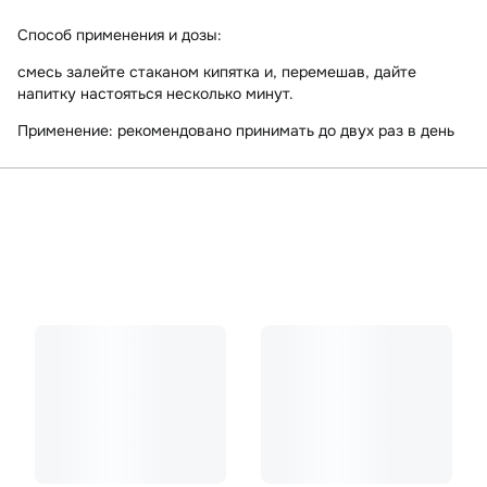
Способ применения и дозы:
смесь залейте стаканом кипятка и, перемешав, дайте
напитку настояться несколько минут.
Применение: рекомендовано принимать до двух раз в день