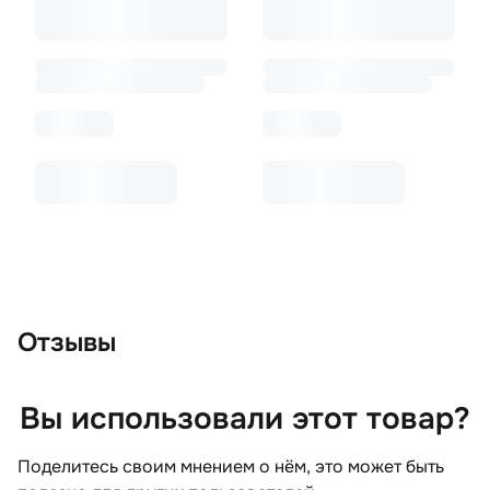
Отзывы
Вы использовали этот товар?
Поделитесь своим мнением о нём, это может быть