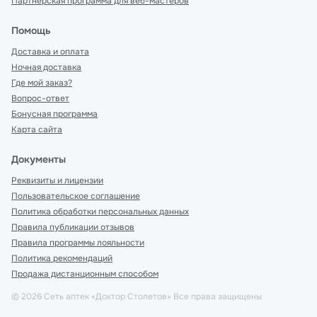
Партнерская программа для веб-мастеров
Помощь
Доставка и оплата
Ночная доставка
Где мой заказ?
Вопрос-ответ
Бонусная программа
Карта сайта
Документы
Реквизиты и лицензии
Пользовательское соглашение
Политика обработки персональных данных
Правила публикации отзывов
Правила программы лояльности
Политика рекомендаций
Продажа дистанционным способом
©
2026
Сеть аптек «Доктор Столетов» Все права защищены