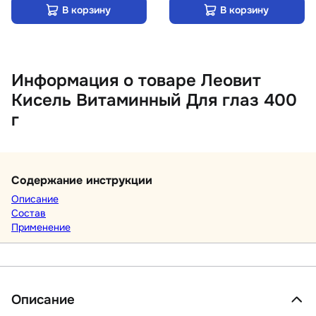
В корзину
В корзину
Информация о товаре Леовит
Кисель Витаминный Для глаз 400
г
Содержание инструкции
Описание
Состав
Применение
Описание