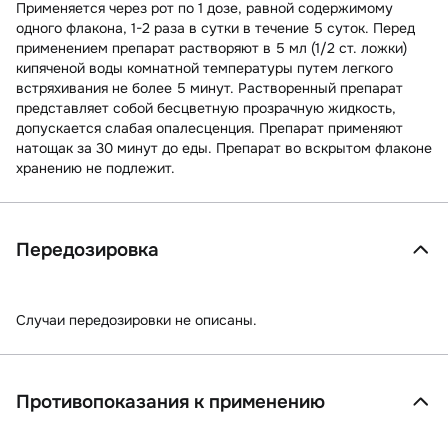
Применяется через рот по 1 дозе, равной содержимому
одного флакона, 1-2 раза в сутки в течение 5 суток. Перед
применением препарат растворяют в 5 мл (1/2 ст. ложки)
кипяченой воды комнатной температуры путем легкого
встряхивания не более 5 минут. Растворенный препарат
представляет собой бесцветную прозрачную жидкость,
допускается слабая опалесценция. Препарат применяют
натощак за 30 минут до еды. Препарат во вскрытом флаконе
хранению не подлежит.
Передозировка
Случаи передозировки не описаны.
Противопоказания к применению