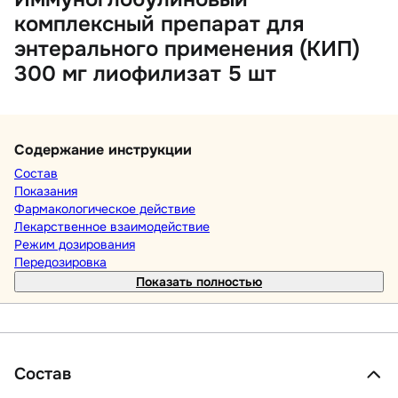
комплексный препарат для
энтерального применения (КИП)
300 мг лиофилизат 5 шт
Содержание инструкции
Состав
Показания
Фармакологическое действие
Лекарственное взаимодействие
Режим дозирования
Передозировка
Показать полностью
Состав