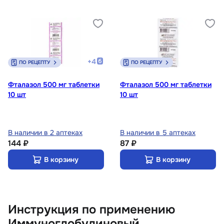
+
4
ПО РЕЦЕПТУ
ПО РЕЦЕПТУ
Фталазол 500 мг таблетки
Фталазол 500 мг таблетки
10 шт
10 шт
В наличии в 2 аптеках
В наличии в 5 аптеках
144 ₽
87 ₽
В корзину
В корзину
Инструкция по применению
Иммуноглобулиновый