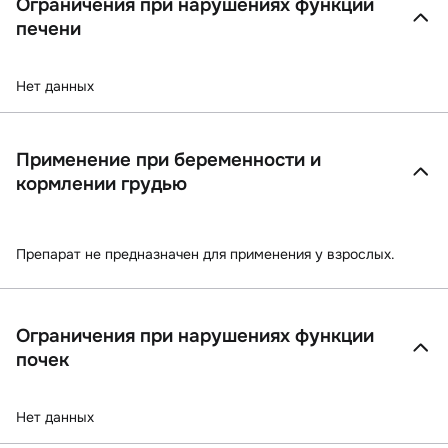
Ограничения при нарушениях функции
печени
Нет данных
Применение при беременности и
кормлении грудью
Препарат не предназначен для применения у взрослых.
Ограничения при нарушениях функции
почек
Нет данных