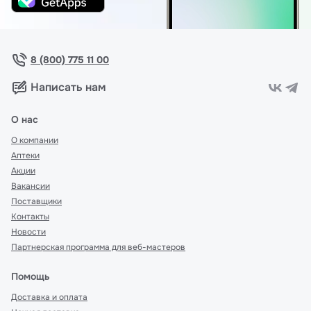
8 (800) 775 11 00
Написать нам
О нас
О компании
Аптеки
Акции
Вакансии
Поставщики
Контакты
Новости
Партнерская программа для веб-мастеров
Помощь
Доставка и оплата