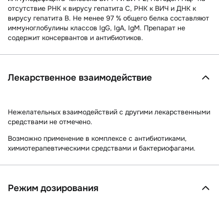
отсутствие РНК к вирусу гепатита С, РНК к ВИЧ и ДНК к
вирусу гепатита В. Не менее 97 % общего белка составляют
иммуноглобулины классов IgG, IgA, IgM. Препарат не
содержит консервантов и антибиотиков.
Лекарственное взаимодействие
Нежелательных взаимодействий с другими лекарственными
средствами не отмечено.
Возможно применение в комплексе с антибиотиками,
химиотерапевтическими средствами и бактериофагами.
Режим дозирования