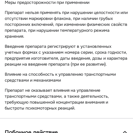
Меры предосторожности при применении
Препарат нельзя применять при нарушении целостности или
отсутствии маркировки флакона, при наличии грубых
посторонних включений, при изменении физических свойств
препарата, при нарушении температурного режима
хранения.
Введение препарата регистрируют в установленных
учетных формах с указанием номера серии, срока годности,
предприятия изготовителя, даты введения, дозы и характера
реакции на введение препарата (при ее развитии).
Влияние на способность к управлению транспортными
средствами и механизмами
Препарат не оказывает влияния на управление
транспортными средствами, а также деятельность,
требующую повышенной концентрации внимания и
быстроты психомоторных реакций.
Побочное действие