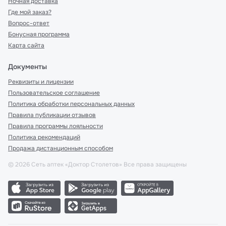
Ночная доставка
Где мой заказ?
Вопрос-ответ
Бонусная программа
Карта сайта
Документы
Реквизиты и лицензии
Пользовательское соглашение
Политика обработки персональных данных
Правила публикации отзывов
Правила программы лояльности
Политика рекомендаций
Продажа дистанционным способом
©
2026
Сеть аптек «Доктор Столетов» Все права защищены