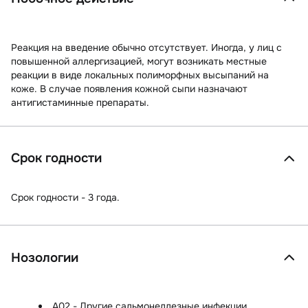
Реакция на введение обычно отсутствует. Иногда, у лиц с
повышенной аллергизацией, могут возникать местные
реакции в виде локальных полиморфных высыпаний на
коже. В случае появления кожной сыпи назначают
антигистаминные препараты.
Срок годности
Срок годности - 3 года.
Нозологии
A02 - Другие сальмонеллезные инфекции