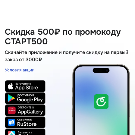
Скидка 500₽ по промокоду
СТАРТ500
Скачайте приложение и получите скидку на первый
заказ от 3000₽
Условия акции