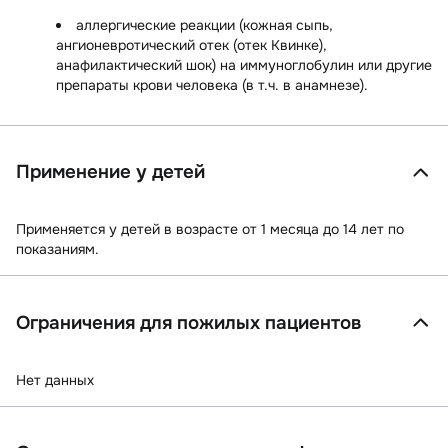
аллергические реакции (кожная сыпь,
ангионевротический отек (отек Квинке),
анафилактический шок) на иммуноглобулин или другие
препараты крови человека (в т.ч. в анамнезе).
Применение у детей
Применяется у детей в возрасте от 1 месяца до 14 лет по
показаниям.
Ограничения для пожилых пациентов
Нет данных