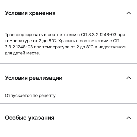
Условия хранения
Транспортировать в соответствии с СП 3.3.2.1248-03 при
температуре от 2 до 8°С. Хранить в соответствии с СП
3.3.2.1248-03 при температуре от 2 до 8°С в недоступном
для детей месте.
Условия реализации
Отпускается по рецепту.
Особые указания