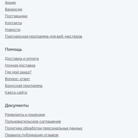
Акции
Вакансии
Поставщики
Контакты
Новости
Партнерская программа для веб-мастеров
Помощь
Доставка и оплата
Ночная доставка
Где мой заказ?
Вопрос-ответ
Бонусная программа
Карта сайта
Документы
Реквизиты и лицензии
Пользовательское соглашение
Политика обработки персональных данных
Правила публикации отзывов