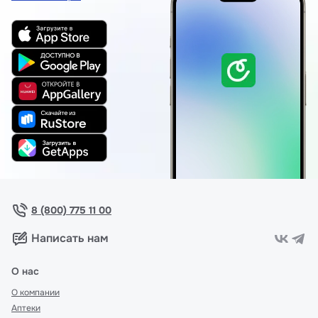
8 (800) 775 11 00
Написать нам
О нас
О компании
Аптеки