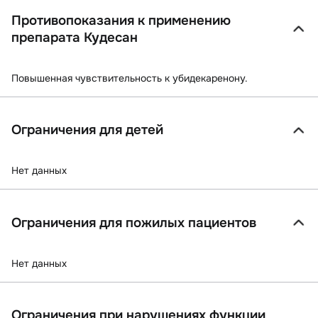
Противопоказания к применению
препарата Кудесан
Повышенная чувствительность к убидекаренону.
Ограничения для детей
Нет данных
Ограничения для пожилых пациентов
Нет данных
Ограничения при нарушениях функции