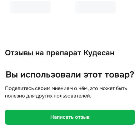
Отзывы
на препарат Кудесан
Вы использовали этот товар?
Поделитесь своим мнением о нём, это может быть
полезно для других пользователей.
Написать отзыв