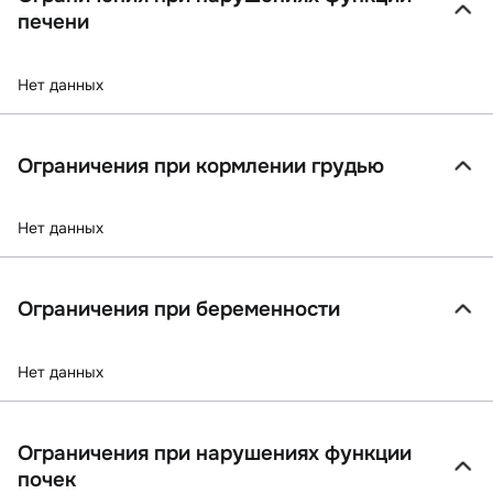
печени
Нет данных
Ограничения при кормлении грудью
Нет данных
Ограничения при беременности
Нет данных
Ограничения при нарушениях функции
почек