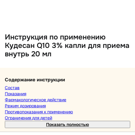
Инструкция по применению
Кудесан Q10 3% капли для приема
внутрь 20 мл
Содержание инструкции
Состав
Показания
Фармакологическое действие
Режим дозирования
Противопоказания к применению
Ограничения для детей
Показать полностью