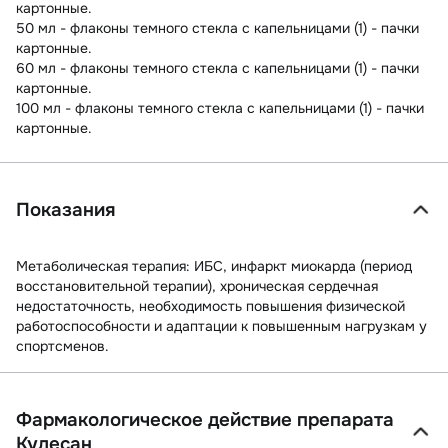
картонные.
50 мл - флаконы темного стекла с капельницами (1) - пачки
картонные.
60 мл - флаконы темного стекла с капельницами (1) - пачки
картонные.
100 мл - флаконы темного стекла с капельницами (1) - пачки
картонные.
Показания
Метаболическая терапия: ИБС, инфаркт миокарда (период
восстановительной терапии), хроническая сердечная
недостаточность, необходимость повышения физической
работоспособности и адаптации к повышенным нагрузкам у
спортсменов.
Фармакологическое действие препарата
Кудесан