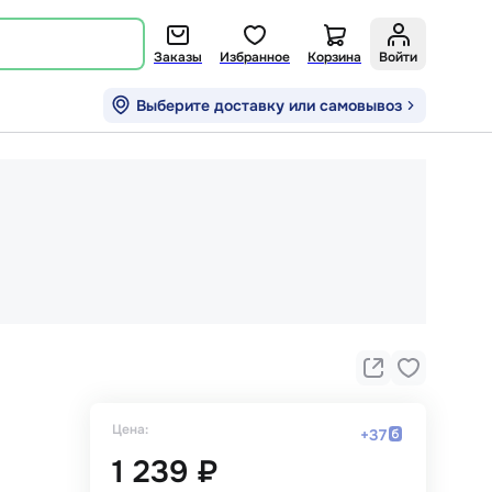
Заказы
Избранное
Корзина
Войти
Выберите доставку или самовывоз
Цена:
+
37
1 239 ₽