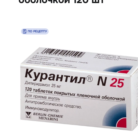
ПО РЕЦЕПТУ