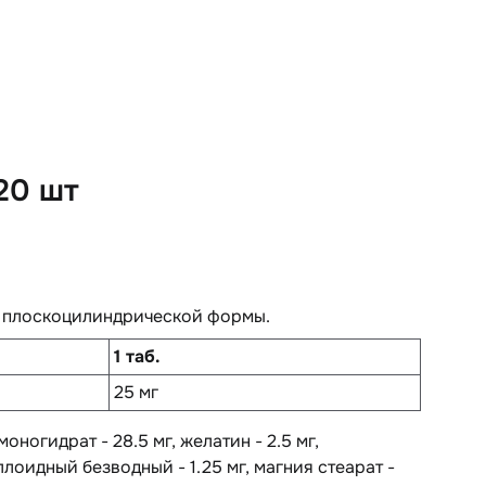
20 шт
, плоскоцилиндрической формы.
1 таб.
25 мг
моногидрат - 28.5 мг, желатин - 2.5 мг,
лоидный безводный - 1.25 мг, магния стеарат -