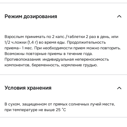
Режим дозирования
Взрослым принимать по 2 капс./таблетки 2 раз в день, или
1/2 ч.ложки (1,4 г) во время еды. Продолжительность
приема– 1 мес. При необходимости прием можно повторить.
Возможны повторные приемы в течение года.
Противопоказания: индивидуальная непереносимость
компонентов, беременность, кормление грудью.
Условия хранения
В сухом, защищенном от прямых солнечных лучей месте,
при температуре не выше 25 °C