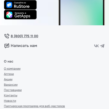
8 (800) 775 11 00
Написать нам
О нас
О компании
Аптеки
Акции
Вакансии
Поставщики
Контакты
Новости
Партнерская программа для веб-мастеров