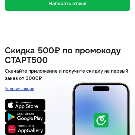
Написать отзыв
Скидка 500₽ по промокоду
СТАРТ500
Скачайте приложение и получите скидку на первый
заказ от 3000₽
Условия акции