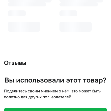
Отзывы
Вы использовали этот товар?
Поделитесь своим мнением о нём, это может быть
полезно для других пользователей.