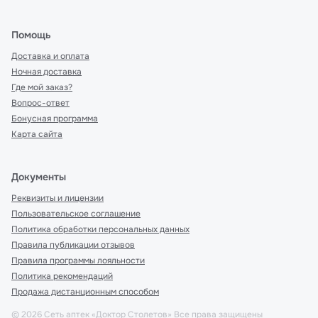
Помощь
Доставка и оплата
Ночная доставка
Где мой заказ?
Вопрос-ответ
Бонусная программа
Карта сайта
Документы
Реквизиты и лицензии
Пользовательское соглашение
Политика обработки персональных данных
Правила публикации отзывов
Правила программы лояльности
Политика рекомендаций
Продажа дистанционным способом
©
2026
Сеть аптек «Доктор Столетов» Все права защищены