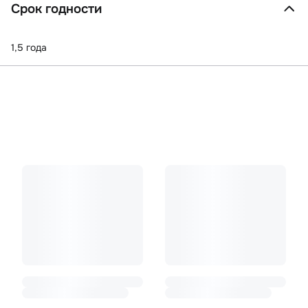
Срок годности
1,5 года