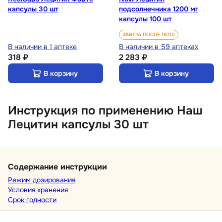
капсулы 30 шт
подсолнечника 1200 мг
капсулы 100 шт
ЗАВТРА ПОСЛЕ 18:00
В наличии в 1 аптеке
В наличии в 59 аптеках
318 ₽
2 283 ₽
В корзину
В корзину
Инструкция по применению Наш
Лецитин капсулы 30 шт
Содержание инструкции
Режим дозирования
Условия хранения
Срок годности