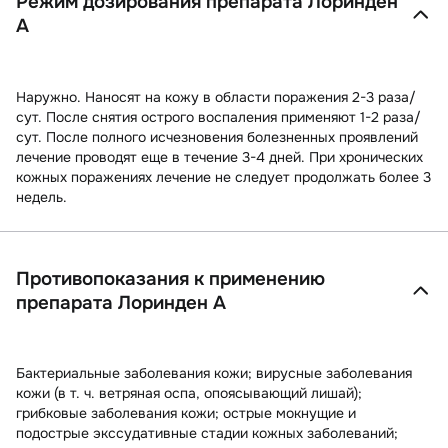
Режим дозирования препарата Лоринден
А
Наружно. Наносят на кожу в области поражения 2-3 раза/
сут. После снятия острого воспаления применяют 1-2 раза/
сут. После полного исчезновения болезненных проявлений
лечение проводят еще в течение 3-4 дней. При хронических
кожных поражениях лечение не следует продолжать более 3
недель.
Противопоказания к применению
препарата Лоринден А
Бактериальные заболевания кожи; вирусные заболевания
кожи (в т. ч. ветряная оспа, опоясывающий лишай);
грибковые заболевания кожи; острые мокнущие и
подострые экссудативные стадии кожных заболеваний;