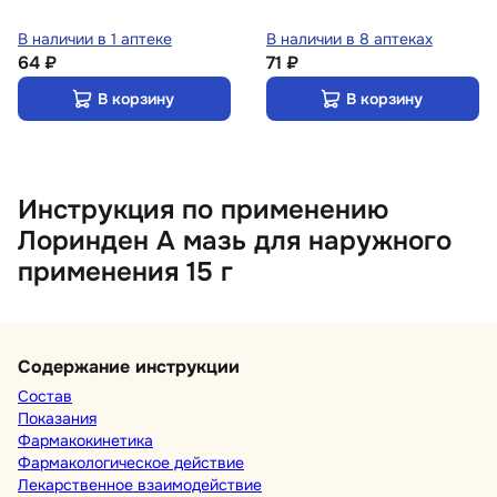
В наличии в 1 аптеке
В наличии в 8 аптеках
64 ₽
71 ₽
В корзину
В корзину
Инструкция по применению
Лоринден А мазь для наружного
применения 15 г
Содержание инструкции
Состав
Показания
Фармакокинетика
Фармакологическое действие
Лекарственное взаимодействие