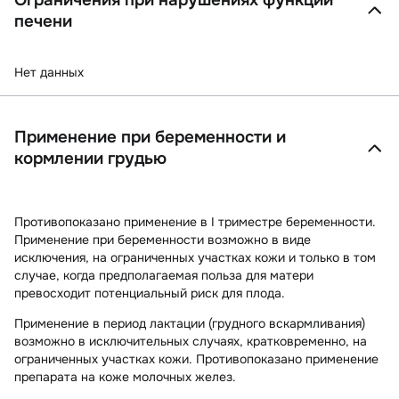
Ограничения при нарушениях функции
печени
Нет данных
Применение при беременности и
кормлении грудью
Противопоказано применение в I триместре беременности.
Применение при беременности возможно в виде
исключения, на ограниченных участках кожи и только в том
случае, когда предполагаемая польза для матери
превосходит потенциальный риск для плода.
Применение в период лактации (грудного вскармливания)
возможно в исключительных случаях, кратковременно, на
ограниченных участках кожи. Противопоказано применение
препарата на коже молочных желез.