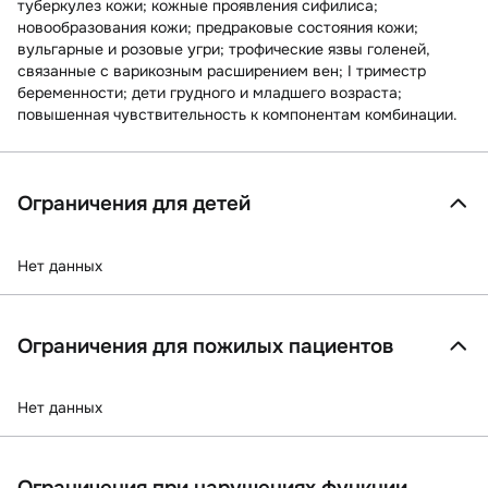
туберкулез кожи; кожные проявления сифилиса;
новообразования кожи; предраковые состояния кожи;
вульгарные и розовые угри; трофические язвы голеней,
связанные с варикозным расширением вен; I триместр
беременности; дети грудного и младшего возраста;
повышенная чувствительность к компонентам комбинации.
Ограничения для детей
Нет данных
Ограничения для пожилых пациентов
Нет данных