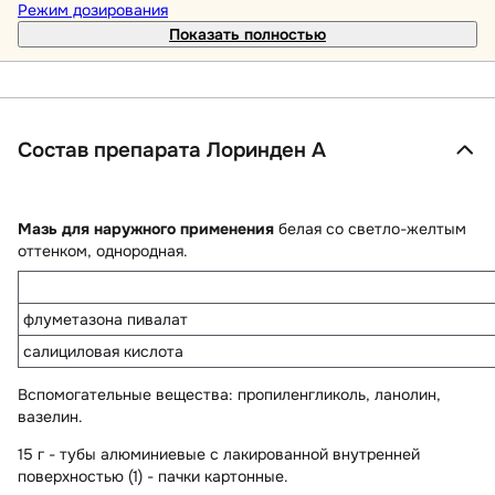
Режим дозирования
Показать полностью
Состав препарата Лоринден А
Мазь для наружного применения
белая со светло-желтым
оттенком, однородная.
флуметазона пивалат
салициловая кислота
Вспомогательные вещества
: пропиленгликоль, ланолин,
вазелин.
15 г - тубы алюминиевые с лакированной внутренней
поверхностью (1) - пачки картонные.