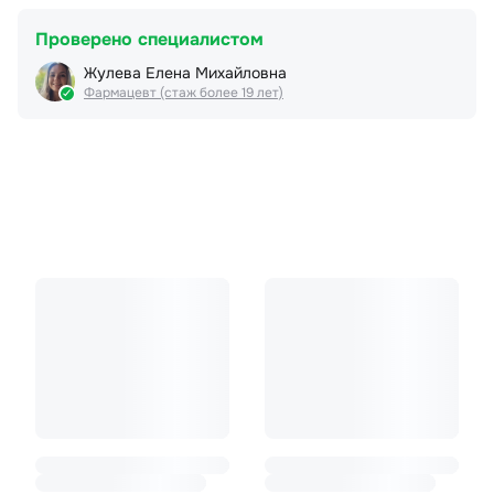
Проверено специалистом
Жулева Елена Михайловна
Фармацевт (стаж более 19 лет)