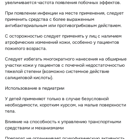
увеличивается частота появления побочных эффектов.
При появлении инфекции на месте применения, следует
применить средства с более выраженным
антибактериальным или противогрибковым действием.
С осторожностью следует применять у лиц с наличием
атрофических изменений кожи, особенно у пациентов
пожилого возраста.
Следует избегать многократного нанесения на обширные
участки кожи у пациентов с почечной недостаточностью
тяжелой степени (возможно системное действие
салициловой кислоты).
Использование в педиатрии
У детей применяют только в случае безусловной
необходимости, коротким курсом, на малые поверхности
тела.
Влияние на способность к управлению транспортными
средствами и механизмами
Препарат не ограничивает психофизическую активность,