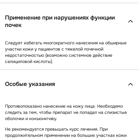
Применение при нарушениях функции
почек
Следует избегать многократного нанесения на обширные
участки кожи у пациентов с тяжелой почечной
недостаточностью (возможно системное действие
салициловой кислоты).
Особые указания
Противопоказано нанесение на кожу лица. Необходимо
следить за тем, чтобы препарат не попадал на слизистые
оболочки и конъюнктиву.
Не рекомендуется превышать курс лечения. При
продолжительном применении на больших участках кожи