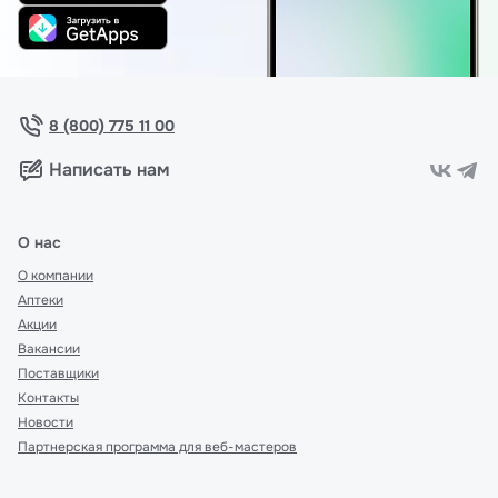
8 (800) 775 11 00
Написать нам
О нас
О компании
Аптеки
Акции
Вакансии
Поставщики
Контакты
Новости
Партнерская программа для веб-мастеров