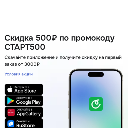
Скидка 500₽ по промокоду
СТАРТ500
Скачайте приложение и получите скидку на первый
заказ от 3000₽
Условия акции