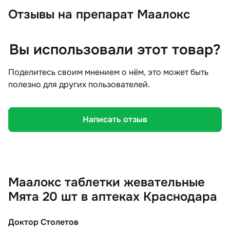
Отзывы
на препарат Маалокс
Вы использовали этот товар?
Поделитесь своим мнением о нём, это может быть
полезно для других пользователей.
Написать отзыв
Маалокс таблетки жевательные
Мята 20 шт в аптеках Краснодара
Доктор Столетов