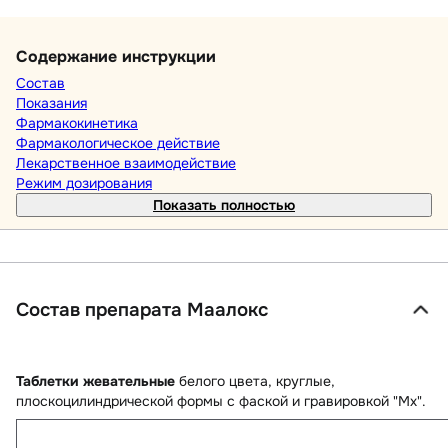
Содержание инструкции
Состав
Показания
Фармакокинетика
Фармакологическое действие
Лекарственное взаимодействие
Режим дозирования
Показать полностью
Состав препарата Маалокс
Таблетки жевательные
белого цвета, круглые,
плоскоцилиндрической формы с фаской и гравировкой "Mx".