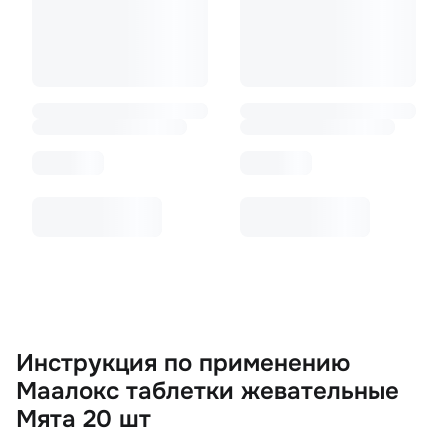
Инструкция по применению
Маалокс таблетки жевательные
Мята 20 шт