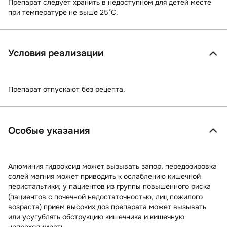
Препарат следует хранить в недоступном для детей месте
при температуре не выше 25°С.
Условия реализации
Препарат отпускают без рецепта.
Особые указания
Алюминия гидроксид может вызывать запор, передозировка
солей магния может приводить к ослаблению кишечной
перистальтики; у пациентов из группы повышенного риска
(пациентов с почечной недостаточностью, лиц пожилого
возраста) прием высоких доз препарата может вызывать
или усугублять обструкцию кишечника и кишечную