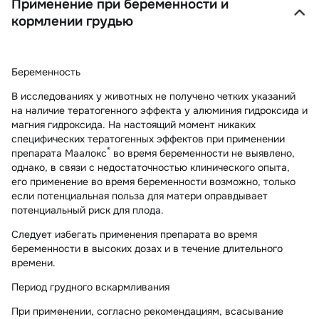
Применение при беременности и
кормлении грудью
Беременность
В исследованиях у животных не получено четких указаний
на наличие тератогенного эффекта у алюминия гидроксида и
магния гидроксида. На настоящий момент никаких
специфических тератогенных эффектов при применении
®
препарата Маалокс
во время беременности не выявлено,
однако, в связи с недостаточностью клинического опыта,
его применение во время беременности возможно, только
если потенциальная польза для матери оправдывает
потенциальный риск для плода.
Следует избегать применения препарата во время
беременности в высоких дозах и в течение длительного
времени.
Период грудного вскармливания
При применении, согласно рекомендациям, всасывание