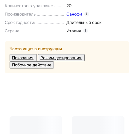
Количество в упаковке
:
20
Производитель
Санофи
i
Срок годности
:
Длительный срок
Страна
Италия
i
Часто ищут в инструкции
Показания
Режим дозирования
Побочное действие