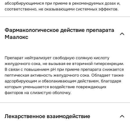
абсорбирующимися при приеме в рекомендуемых дозах и,
соответственно, не оказывающими системных эффектов.
Фармакологическое действие препарата
Маалокс
Препарат нейтрализует свободную соляную кислоту
желудочного сока, не вызывая ее вторичной гиперсекреции.
В связи с повышением рН при приеме препарата снижается
пептическая активность желудочного сока. Обладает также
адсорбирующим и обволакивающим действием, благодаря
которым уменьшается воздействие повреждающих
факторов на слизистую оболочку.
Лекарственное взаимодействие