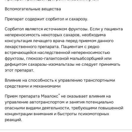
Вспомогательные вещества
Препарат содержит сорбитол и сахарозу.
Сорбитол является источником фруктозы. Если у пациента
непереносимость некоторых сахаров, необходима
консультация лечащего врача перед приемом данного
лекарственного препарата. Пациентам с редко
встречающейся наследственной непереносимостью
фруктозы, глюкозо-галактозной мальабсорбцией или
дефицитом сахаразы-изомальтазы не следует принимать
этот препарат.
Влияние на способность к управлению транспортными
средствами и механизмами
®
Прием препарата Маалокс
не оказывает влияния на
управление автотранспортом и занятия потенциально
опасными видами деятельности, требующими повышенной
концентрации внимания и быстроты психомоторных
реакций.