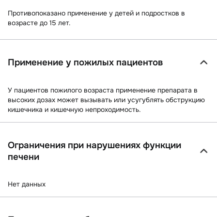
Противопоказано применение у детей и подростков в
возрасте до 15 лет.
Применение у пожилых пациентов
У пациентов пожилого возраста применение препарата в
высоких дозах может вызывать или усугублять обструкцию
кишечника и кишечную непроходимость.
Ограничения при нарушениях функции
печени
Нет данных