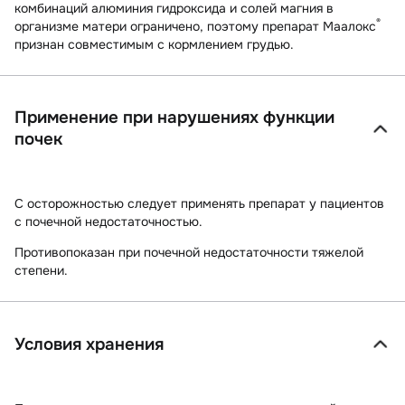
комбинаций алюминия гидроксида и солей магния в
®
организме матери ограничено, поэтому препарат Маалокс
признан совместимым с кормлением грудью.
Применение при нарушениях функции
почек
С осторожностью следует применять препарат у пациентов
с почечной недостаточностью.
Противопоказан при почечной недостаточности тяжелой
степени.
Условия хранения