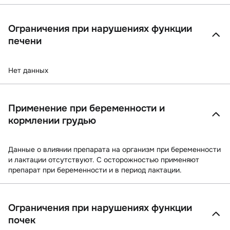
Ограничения при нарушениях функции
печени
Нет данных
Применение при беременности и
кормлении грудью
Данные о влиянии препарата на организм при беременности
и лактации отсутствуют. С осторожностью применяют
препарат при беременности и в период лактации.
Ограничения при нарушениях функции
почек