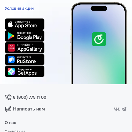
Условия акции
8 (800) 775 11 00
Написать нам
О нас
О компании