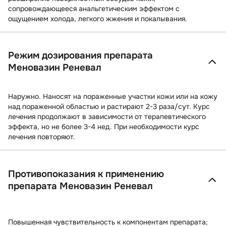
сопровождающееся анальгетическим эффектом с
ощущением холода, легкого жжения и покалывания.
Режим дозирования препарата
Меновазин Реневал
Наружно. Наносят на пораженные участки кожи или на кожу
над пораженной областью и растирают 2-3 раза/сут. Курс
лечения продолжают в зависимости от терапевтического
эффекта, но не более 3-4 нед. При необходимости курс
лечения повторяют.
Противопоказания к применению
препарата Меновазин Реневал
Повышенная чувствительность к компонентам препарата;