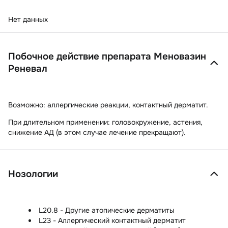
Нет данных
Побочное действие препарата Меновазин
Реневал
Возможно:
аллергические реакции, контактный дерматит.
При длительном применении:
головокружение, астения,
снижение АД (в этом случае лечение прекращают).
Нозологии
L20.8 - Другие атопические дерматиты
L23 - Аллергический контактный дерматит