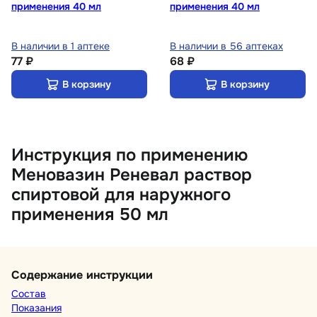
применения 40 мл
применения 40 мл
В наличии в 1 аптеке
В наличии в 56 аптеках
77 ₽
68 ₽
В корзину
В корзину
Инструкция по применению
Меновазин Реневал раствор
спиртовой для наружного
применения 50 мл
Содержание инструкции
Состав
Показания