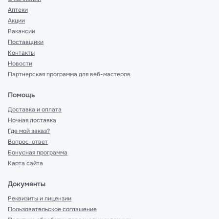
Аптеки
Акции
Вакансии
Поставщики
Контакты
Новости
Партнерская программа для веб-мастеров
Помощь
Доставка и оплата
Ночная доставка
Где мой заказ?
Вопрос-ответ
Бонусная программа
Карта сайта
Документы
Реквизиты и лицензии
Пользовательское соглашение