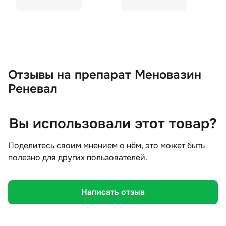
Отзывы
на препарат Меновазин
Реневал
Вы использовали этот товар?
Поделитесь своим мнением о нём, это может быть
полезно для других пользователей.
Написать отзыв