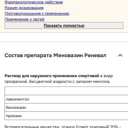
Фармакологическое действие
Режим дозирования
Противопоказания к применению
Применение у детей
Показать полностью
Состав препарата Меновазин Реневал
Раствор для наружного применения спиртовой
в виде
прозрачной, бесцветной жидкости с запахом ментола.
левоментол
бензокаин
прокаин
Вспомогательные вещества
: этанол (спирт этиловый) 70% -