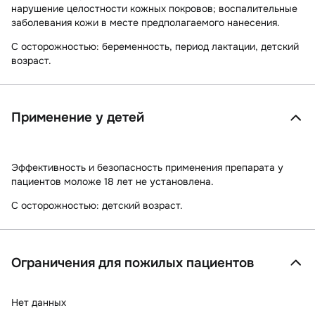
нарушение целостности кожных покровов; воспалительные
заболевания кожи в месте предполагаемого нанесения.
С осторожностью:
беременность, период лактации, детский
возраст.
Применение у детей
Эффективность и безопасность применения препарата у
пациентов моложе 18 лет не установлена.
С осторожностью: детский возраст.
Ограничения для пожилых пациентов
Нет данных