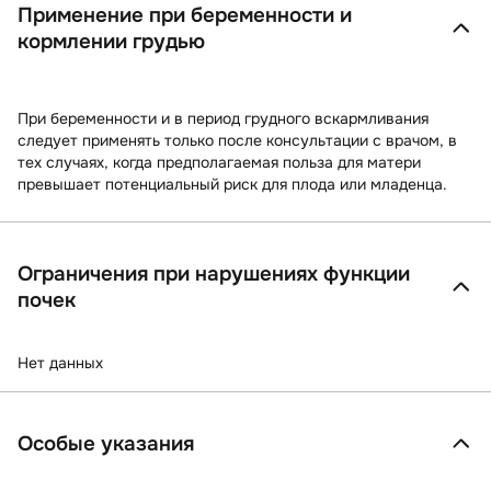
Применение при беременности и
кормлении грудью
При беременности и в период грудного вскармливания
следует применять только после консультации с врачом, в
тех случаях, когда предполагаемая польза для матери
превышает потенциальный риск для плода или младенца.
Ограничения при нарушениях функции
почек
Нет данных
Особые указания