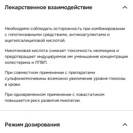
Лекарственное взаимодействие
Необходимо соблюдать осторожность при комбинировании
с гипотензивными средствами, антикоагулянтами и
ацетилсалициловой кислотой.
Никотиновая кислота снижает токсичность неомицина и
предотвращает индуцируемое им уменьшение концентрации
холестерина и ЛПВП.
При совместном применении с препаратами
сульфонилмочевины возможно увеличение уровня глюкозы
в крови.
При одновременном применении с ловастатином
повышается риск развития миопатии.
Режим дозирования