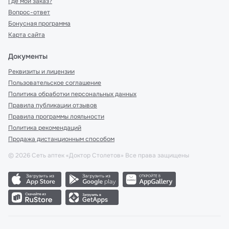
Где мой заказ?
Вопрос-ответ
Бонусная программа
Карта сайта
Документы
Реквизиты и лицензии
Пользовательское соглашение
Политика обработки персональных данных
Правила публикации отзывов
Правила программы лояльности
Политика рекомендаций
Продажа дистанционным способом
©
2026
Сеть аптек «Доктор Столетов» Все права защищены