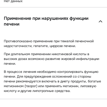
Нет данных
Применение при нарушениях функции
печени
Противопоказано применение при тяжелой печеночной
недостаточности, гепатите, циррозе печени.
При длительном применении никотиновой кислоты в
высоких дозах возможно развитие жировой инфильтрации
печени.
В процессе лечения необходимо контролировать функцию
печени. Для предупреждения осложнений со стороны
печени рекомендуется включать в диету продукты, богатые
метионином (творог) или применять метионин, липоевую
кислоту и другие липотропные средства.