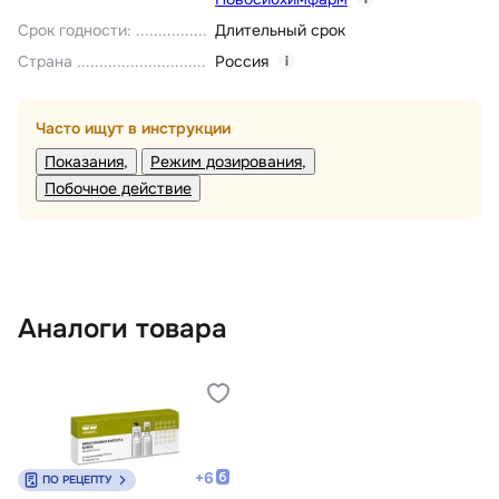
Срок годности
:
Длительный срок
Страна
Россия
i
Часто ищут в инструкции
Показания
Режим дозирования
Побочное действие
Аналоги товара
+
6
ПО РЕЦЕПТУ