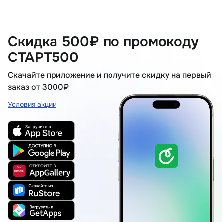
Скидка 500₽ по промокоду
СТАРТ500
Скачайте приложение и получите скидку на первый
заказ от 3000₽
Условия акции