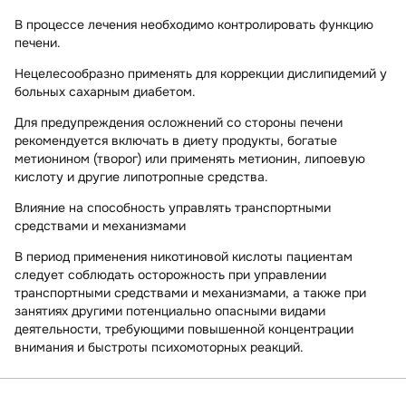
В процессе лечения необходимо контролировать функцию
печени.
Нецелесообразно применять для коррекции дислипидемий у
больных сахарным диабетом.
Для предупреждения осложнений со стороны печени
рекомендуется включать в диету продукты, богатые
метионином (творог) или применять метионин, липоевую
кислоту и другие липотропные средства.
Влияние на способность управлять транспортными
средствами и механизмами
В период применения никотиновой кислоты пациентам
следует соблюдать осторожность при управлении
транспортными средствами и механизмами, а также при
занятиях другими потенциально опасными видами
деятельности, требующими повышенной концентрации
внимания и быстроты психомоторных реакций.