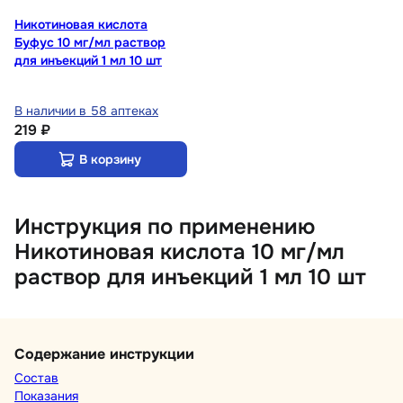
Никотиновая кислота
Буфус 10 мг/мл раствор
для инъекций 1 мл 10 шт
В наличии в 58 аптеках
219 ₽
В корзину
Инструкция по применению
Никотиновая кислота 10 мг/мл
раствор для инъекций 1 мл 10 шт
Содержание инструкции
Состав
Показания