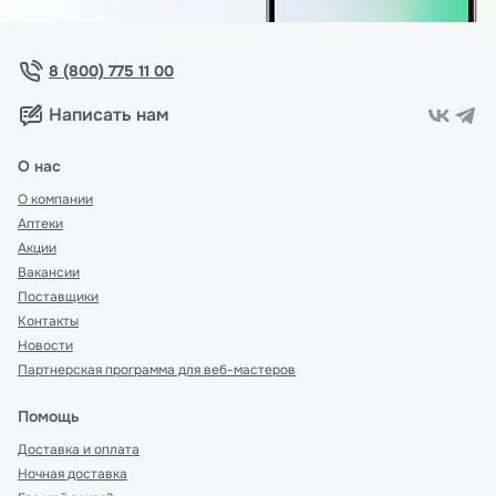
8 (800) 775 11 00
Написать нам
О нас
О компании
Аптеки
Акции
Вакансии
Поставщики
Контакты
Новости
Партнерская программа для веб-мастеров
Помощь
Доставка и оплата
Ночная доставка