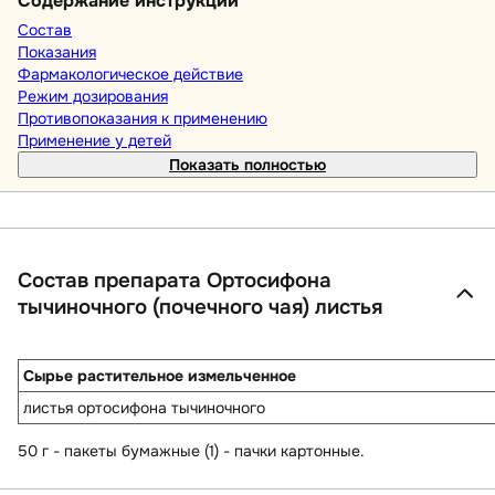
Содержание инструкции
Состав
Показания
Фармакологическое действие
Режим дозирования
Противопоказания к применению
Применение у детей
Показать полностью
Состав препарата Ортосифона
тычиночного (почечного чая) листья
Сырье растительное измельченное
листья ортосифона тычиночного
50 г - пакеты бумажные (1) - пачки картонные.