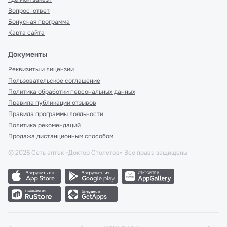
Вопрос-ответ
Бонусная программа
Карта сайта
Документы
Реквизиты и лицензии
Пользовательское соглашение
Политика обработки персональных данных
Правила публикации отзывов
Правила программы лояльности
Политика рекомендаций
Продажа дистанционным способом
©
2026
Сеть аптек «Доктор Столетов» Все права защищены