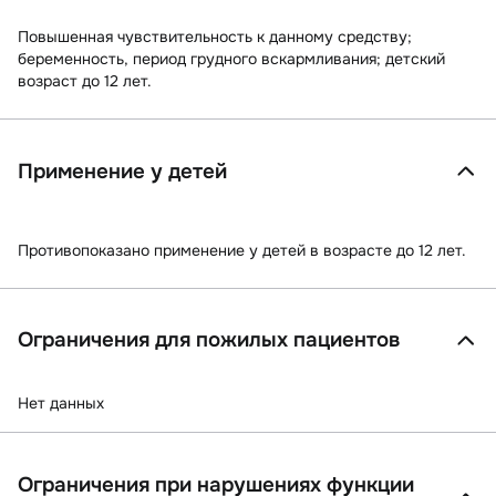
Повышенная чувствительность к данному средству;
беременность, период грудного вскармливания; детский
возраст до 12 лет.
Применение у детей
Противопоказано применение у детей в возрасте до 12 лет.
Ограничения для пожилых пациентов
Нет данных
Ограничения при нарушениях функции