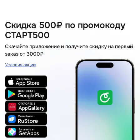
Скидка 500₽ по промокоду
СТАРТ500
Скачайте приложение и получите скидку на первый
заказ от 3000₽
Условия акции