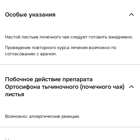
Особые указания
Настой листьев почечного чая следует готовить ежедневно.
Проведение повторного курса лечения возможно по
согласованию с врачом.
Побочное действие препарата
Ортосифона тычиночного (почечного чая)
листья
Возможно:
аллергические реакции.