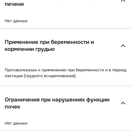
печени
Нет данных
Применение при беременности и
кормлении грудью
Противопоказан к применению при беременности и в период
лактации (грудного вскармливания).
Ограничения при нарушениях функции
почек
Нет данных