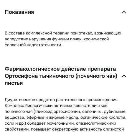
Показания
В составе комплексной терапии при отеках, возникающих
вследствие нарушения функции почек, хронической
сердечной недостаточности.
Фармакологическое действие препарата
Ортосифона тычиночного (почечного чая)
листья
Диуретическое средство растительного происхождения.
Комплекс биологически активных веществ листьев
почечного чая (гликозид ортосифонин, сапонины, дубильные
вещества, эфирные и жирные масла, органические кислоты,
соли и др.) обладает мочегонными, спазмолитическими
свойствами, повышает секреторную активность слизистой