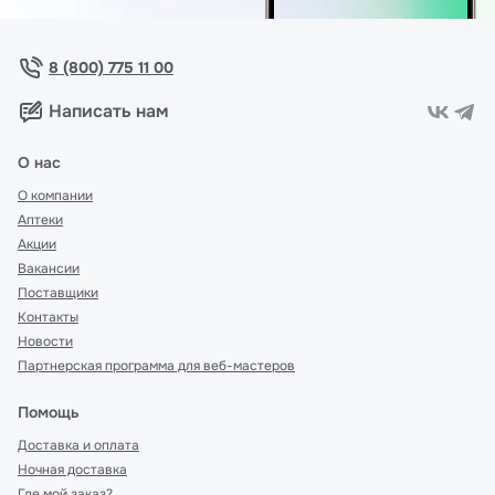
8 (800) 775 11 00
Написать нам
О нас
О компании
Аптеки
Акции
Вакансии
Поставщики
Контакты
Новости
Партнерская программа для веб-мастеров
Помощь
Доставка и оплата
Ночная доставка
Где мой заказ?