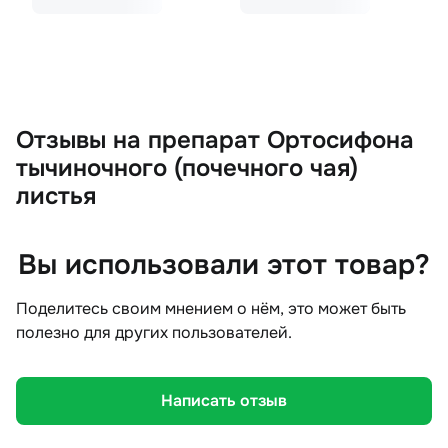
Отзывы
на препарат Ортосифона
тычиночного (почечного чая)
листья
Вы использовали этот товар?
Поделитесь своим мнением о нём, это может быть
полезно для других пользователей.
Написать отзыв