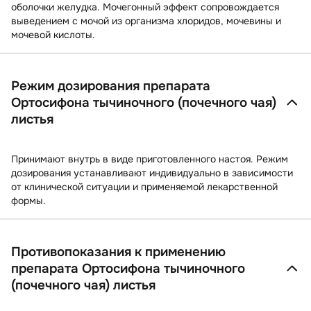
оболочки желудка. Мочегонный эффект сопровождается
выведением с мочой из организма хлоридов, мочевины и
мочевой кислоты.
Режим дозирования препарата
Ортосифона тычиночного (почечного чая)
листья
Принимают внутрь в виде приготовленного настоя. Режим
дозирования устанавливают индивидуально в зависимости
от клинической ситуации и применяемой лекарственной
формы.
Противопоказания к применению
препарата Ортосифона тычиночного
(почечного чая) листья