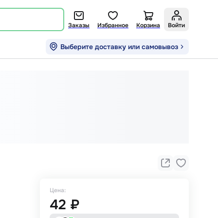
Заказы
Избранное
Корзина
Войти
Выберите доставку или самовывоз
Цена:
42 ₽