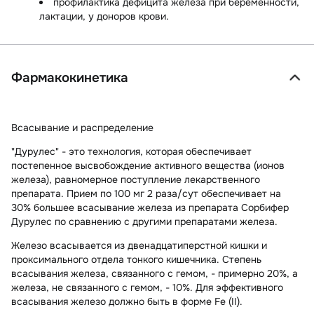
профилактика дефицита железа при беременности,
лактации, у доноров крови.
Фармакокинетика
Всасывание и распределение
"Дурулес" - это технология, которая обеспечивает
постепенное высвобождение активного вещества (ионов
железа), равномерное поступление лекарственного
препарата. Прием по 100 мг 2 раза/сут обеспечивает на
30% большее всасывание железа из препарата Сорбифер
Дурулес по сравнению с другими препаратами железа.
Железо всасывается из двенадцатиперстной кишки и
проксимального отдела тонкого кишечника. Степень
всасывания железа, связанного с гемом, - примерно 20%, а
железа, не связанного с гемом, - 10%. Для эффективного
всасывания железо должно быть в форме Fe (II).