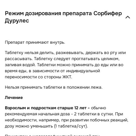
Режим дозирования препарата Сорбифер
Дурулес
Препарат принимают внутрь.
Таблетку нельзя делить, разжевывать, держать во рту или
рассасывать. Таблетку следует проглатывать целиком,
запивая водой. Таблетки можно принимать до еды или во
время еды, в зависимости от индивидуальной
переносимости со стороны ЖКТ.
Нельзя принимать таблетки в положении лежа.
Лечение
Взрослым и подросткам старше 12 лет -
обычно
рекомендуемая начальная доза - 2 таблетки в сутки. При
необходимости, например, при развитии побочных реакций,
дозу можно уменьшить (1 таблетка/сут).