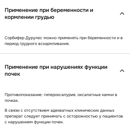
Применение при беременности и
кормлении грудью
Сорбифер Дурулес можно применять при беременности и в
период грудного вскармливания.
Применение при нарушениях функции
почек
Противопоказание: гипероксалурия, оксалатные камни в
почках.
В связи с отсутствием адекватных клинических данных
препарат следует принимать с осторожностью у пациентов
с нарушением функции почек.