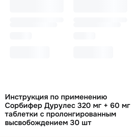
Инструкция по применению
Сорбифер Дурулес 320 мг + 60 мг
таблетки с пролонгированным
высвобождением 30 шт