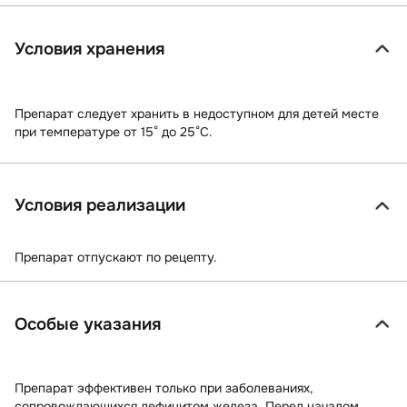
Условия хранения
Препарат следует хранить в недоступном для детей месте
при температуре от 15° до 25°C.
Условия реализации
Препарат отпускают по рецепту.
Особые указания
Препарат эффективен только при заболеваниях,
сопровождающихся дефицитом железа. Перед началом