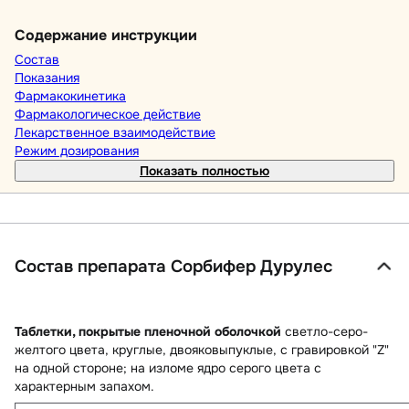
Содержание инструкции
Состав
Показания
Фармакокинетика
Фармакологическое действие
Лекарственное взаимодействие
Режим дозирования
Показать полностью
Состав препарата Сорбифер Дурулес
Таблетки, покрытые пленочной оболочкой
светло-серо-
желтого цвета, круглые, двояковыпуклые, с гравировкой "Z"
на одной стороне; на изломе ядро серого цвета с
характерным запахом.