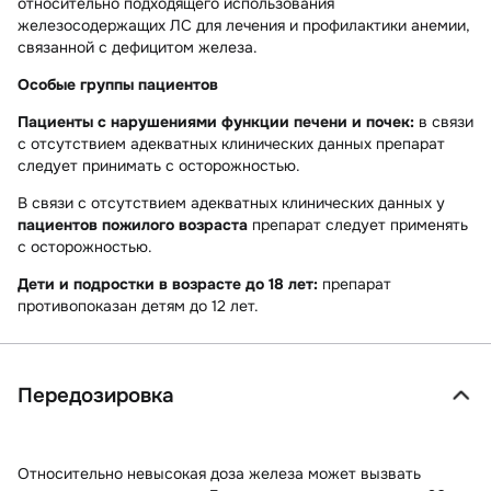
относительно подходящего использования
железосодержащих ЛС для лечения и профилактики анемии,
связанной с дефицитом железа.
Особые группы пациентов
Пациенты с нарушениями функции печени и почек:
в связи
с отсутствием адекватных клинических данных препарат
следует принимать с осторожностью.
В связи с отсутствием адекватных клинических данных у
пациентов пожилого возраста
препарат следует применять
с осторожностью.
Дети и подростки в возрасте до 18 лет:
препарат
противопоказан детям до 12 лет.
Передозировка
Относительно невысокая доза железа может вызвать