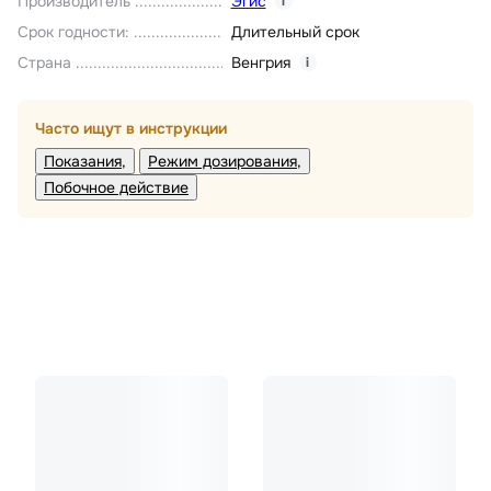
Производитель
Эгис
i
Срок годности
:
Длительный срок
Страна
Венгрия
i
Часто ищут в инструкции
Показания
Режим дозирования
Побочное действие