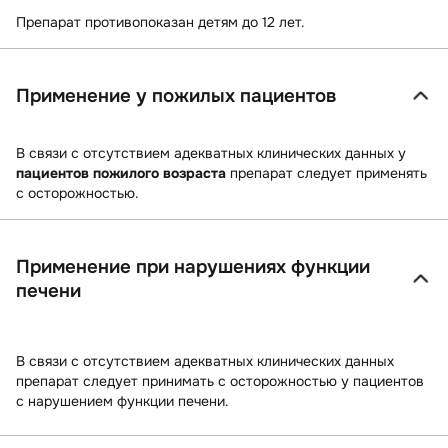
Препарат противопоказан детям до 12 лет.
Применение у пожилых пациентов
В связи с отсутствием адекватных клинических данных у
пациентов пожилого возраста
препарат следует применять
с осторожностью.
Применение при нарушениях функции
печени
В связи с отсутствием адекватных клинических данных
препарат следует принимать с осторожностью у пациентов
с нарушением функции печени.