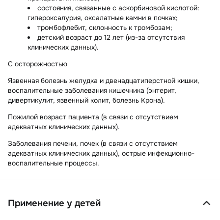
состояния, связанные с аскорбиновой кислотой:
гипероксалурия, оксалатные камни в почках;
тромбофлебит, склонность к тромбозам;
детский возраст до 12 лет (из-за отсутствия
клинических данных).
С осторожностью
Язвенная болезнь желудка и двенадцатиперстной кишки,
воспалительные заболевания кишечника (энтерит,
дивертикулит, язвенный колит, болезнь Крона).
Пожилой возраст пациента (в связи с отсутствием
адекватных клинических данных).
Заболевания печени, почек (в связи с отсутствием
адекватных клинических данных), острые инфекционно-
воспалительные процессы.
Применение у детей