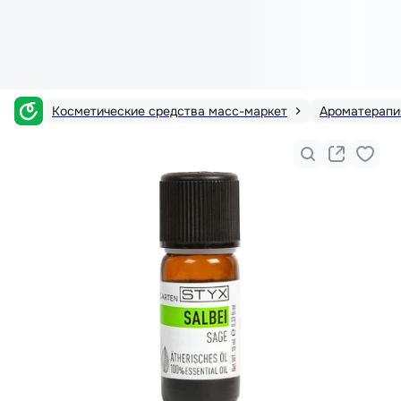
Косметические средства масс-маркет
Ароматерапи