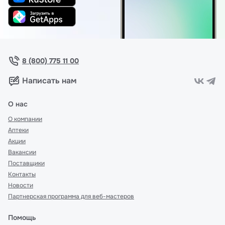
8 (800) 775 11 00
Написать нам
О нас
О компании
Аптеки
Акции
Вакансии
Поставщики
Контакты
Новости
Партнерская программа для веб-мастеров
Помощь