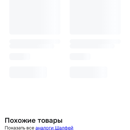
Похожие товары
Показать все
аналоги Шалфей