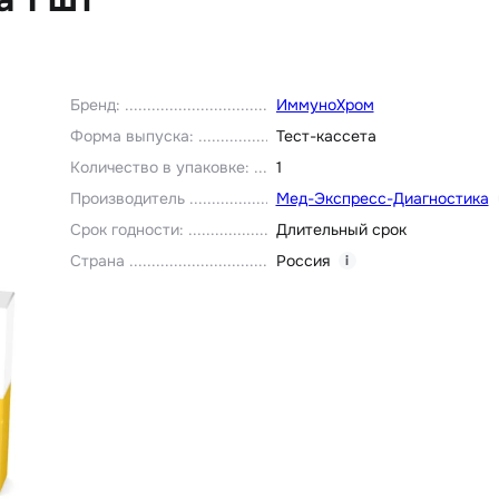
Бренд
:
ИммуноХром
Форма выпуска
:
Тест-кассета
Количество в упаковке
:
1
Производитель
Мед-Экспресс-Диагностика
Срок годности
:
Длительный срок
Страна
Россия
i