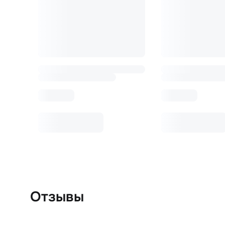
Отзывы