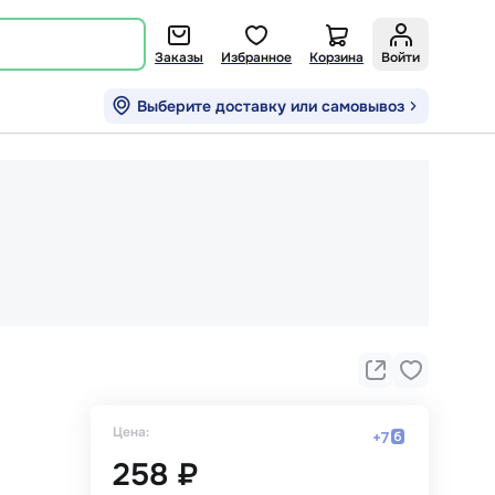
Заказы
Избранное
Корзина
Войти
Выберите доставку или самовывоз
Цена:
+
7
258 ₽