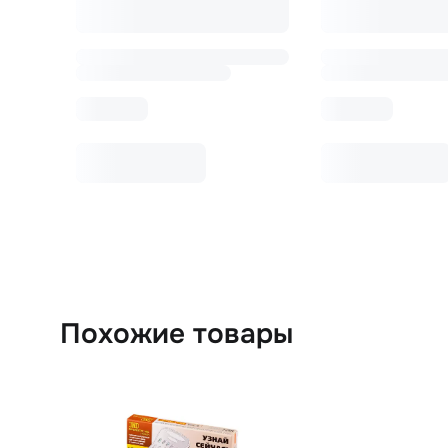
Похожие товары