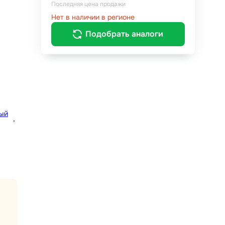
Последняя цена продажи
Нет в наличии в регионе
Подобрать аналоги
ый
,