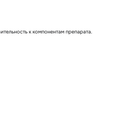
ительность к компонентам препарата.