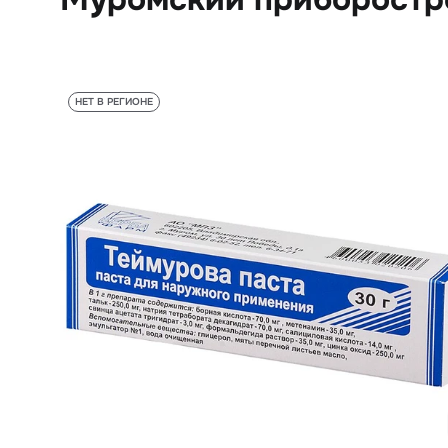
НЕТ В РЕГИОНЕ