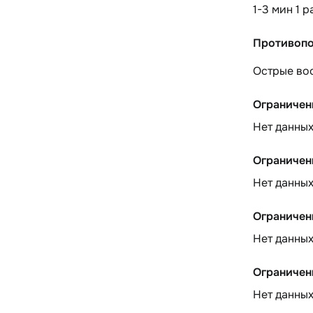
1-3 мин 1 
Противопо
Острые вос
Ограничен
Нет данны
Ограничен
Нет данны
Ограничен
Нет данны
Ограничен
Нет данны