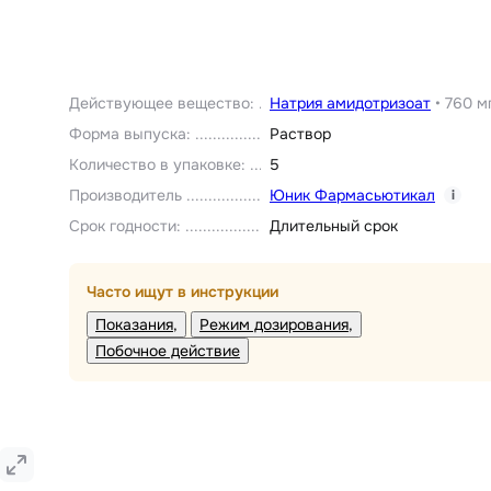
Действующее вещество
:
Натрия амидотризоат
•
760 м
Форма выпуска
:
Раствор
Количество в упаковке
:
5
Производитель
Юник Фармасьютикал
i
Срок годности
:
Длительный срок
Часто ищут в инструкции
Показания
Режим дозирования
Побочное действие