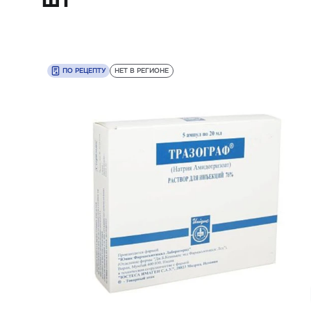
ПО РЕЦЕПТУ
НЕТ В РЕГИОНЕ