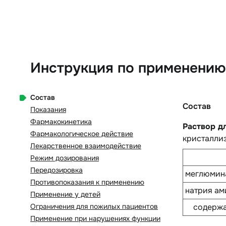
Инструкция по применению 
Состав
Состав
Показания
Фармакокинетика
Раствор д
Фармакологическое действие
кристаллиз
Лекарственное взаимодействие
Режим дозирования
Передозировка
меглюмин
Противопоказания к применению
натрия ам
Применение у детей
Ограничения для пожилых пациентов
содержа
Применение при нарушениях функции