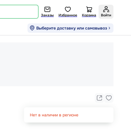
Заказы
Избранное
Корзина
Войти
Выберите доставку или самовывоз
Нет в наличии в регионе