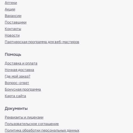
Аптеки
Акции
Вакансии
Поставщики
Контакты
Новости
Партнерская программа для веб-мастеров
Помощь
Доставка и оплата
Ночная доставка
Где мой заказ?
Вопрос-ответ
Бонусная программа
Карта сайта
Документы
Реквизиты и лицензии
Пользовательское соглашение
Политика обработки персональных данных