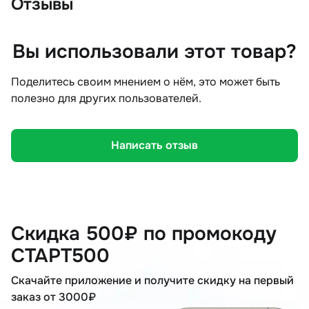
Отзывы
Вы использовали этот товар?
Поделитесь своим мнением о нём, это может быть
полезно для других пользователей.
Написать отзыв
Скидка 500₽ по промокоду
СТАРТ500
Скачайте приложение и получите скидку на первый
заказ от 3000₽