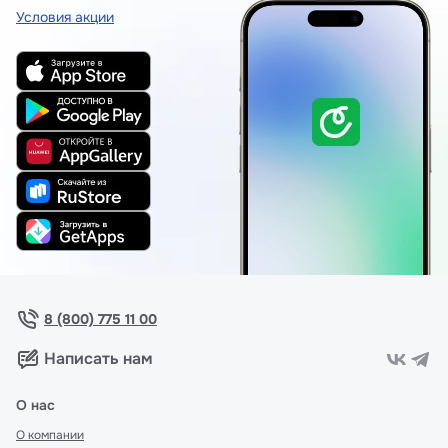
Условия акции
8 (800) 775 11 00
Написать нам
О нас
О компании