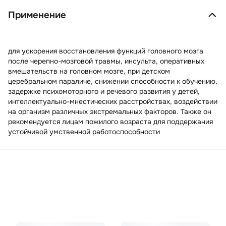
Применение
для ускорения восстановления функций головного мозга
после черепно-мозговой травмы, инсульта, оперативных
вмешательств на головном мозге, при детском
церебральном параличе, снижении способности к обучению,
задержке психомоторного и речевого развития у детей,
интеллектуально-мнестических расстройствах, воздействии
на организм различных экстремальных факторов. Также он
рекомендуется лицам пожилого возраста для поддержания
устойчивой умственной работоспособности