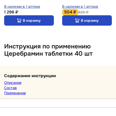
В наличии в 1 аптеке
В наличии в 1 аптеке
1 296 ₽
504 ₽
629 ₽
В корзину
В корзину
Инструкция по применению
Церебрамин таблетки 40 шт
Содержание инструкции
Описание
Состав
Применение