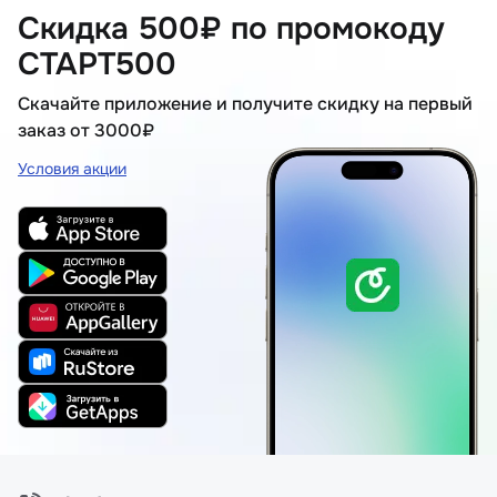
Скидка 500₽ по промокоду
СТАРТ500
Скачайте приложение и получите скидку на первый
заказ от 3000₽
Условия акции