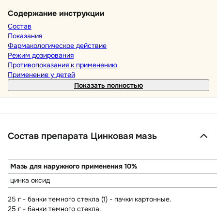
Содержание инструкции
Состав
Показания
Фармакологическое действие
Режим дозирования
Противопоказания к применению
Применение у детей
Показать полностью
Состав препарата Цинковая мазь
Мазь для наружного применения 10%
цинка оксид
25 г - банки темного стекла (1) - пачки картонные.
25 г - банки темного стекла.