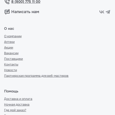
8 (800) 775 11 00
Написать нам
О нас
О компании
Аптеки
Акции
Вакансии
Поставщики
Контакты
Новости
Партнерская программа для веб-мастеров
Помощь
Доставка и оплата
Ночная доставка
Где мой заказ?