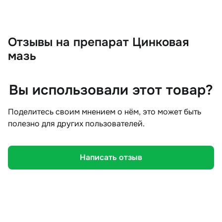
Отзывы
на препарат Цинковая
мазь
Вы использовали этот товар?
Поделитесь своим мнением о нём, это может быть
полезно для других пользователей.
Написать отзыв