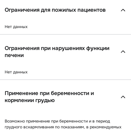
Ограничения для пожилых пациентов
Нет данных
Ограничения при нарушениях функции
печени
Нет данных
Применение при беременности и
кормлении грудью
Возможно применение при беременности и в период
грудного вскармливания по показаниям, в рекомендуемых