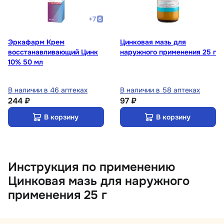
+
7
Эркафарм Крем
Цинковая мазь для
восстанавливающий Цинк
наружного применения 25 г
10% 50 мл
В наличии в 46 аптеках
В наличии в 58 аптеках
244 ₽
97 ₽
В корзину
В корзину
Инструкция по применению
Цинковая мазь для наружного
применения 25 г