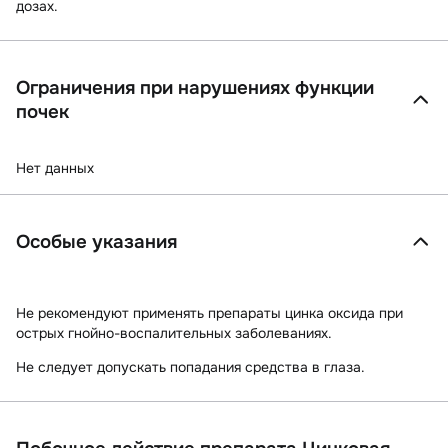
дозах.
Ограничения при нарушениях функции
почек
Нет данных
Особые указания
Не рекомендуют применять препараты цинка оксида при
острых гнойно-воспалительных заболеваниях.
Не следует допускать попадания средства в глаза.