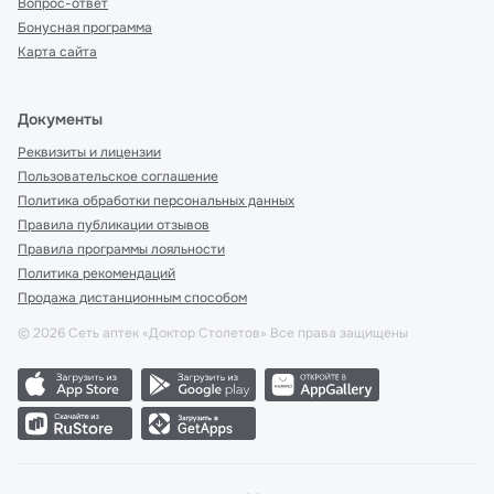
Вопрос-ответ
Бонусная программа
Карта сайта
Документы
Реквизиты и лицензии
Пользовательское соглашение
Политика обработки персональных данных
Правила публикации отзывов
Правила программы лояльности
Политика рекомендаций
Продажа дистанционным способом
©
2026
Сеть аптек «Доктор Столетов» Все права защищены