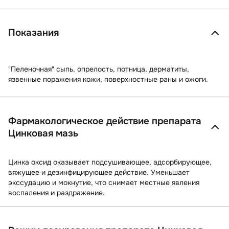
Показания
"Пеленочная" сыпь, опрелость, потница, дерматиты,
язвенные поражения кожи, поверхностные раны и ожоги.
Фармакологическое действие препарата
Цинковая мазь
Цинка оксид оказывает подсушивающее, адсорбирующее,
вяжущее и дезинфицирующее действие. Уменьшает
экссудацию и мокнутие, что снимает местные явления
воспаления и раздражение.