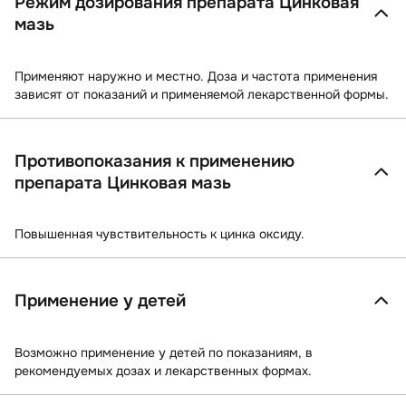
Режим дозирования препарата Цинковая
мазь
Применяют наружно и местно. Доза и частота применения
зависят от показаний и применяемой лекарственной формы.
Противопоказания к применению
препарата Цинковая мазь
Повышенная чувствительность к цинка оксиду.
Применение у детей
Возможно применение у детей по показаниям, в
рекомендуемых дозах и лекарственных формах.