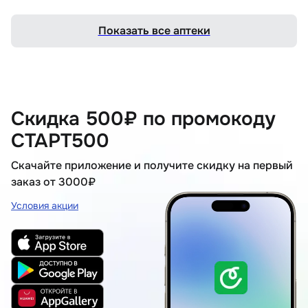
Показать все аптеки
Скидка 500₽ по промокоду
СТАРТ500
Скачайте приложение и получите скидку на первый
заказ от 3000₽
Условия акции