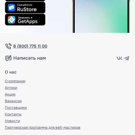
8 (800) 775 11 00
Написать нам
О нас
О компании
Аптеки
Акции
Вакансии
Поставщики
Контакты
Новости
Партнерская программа для веб-мастеров