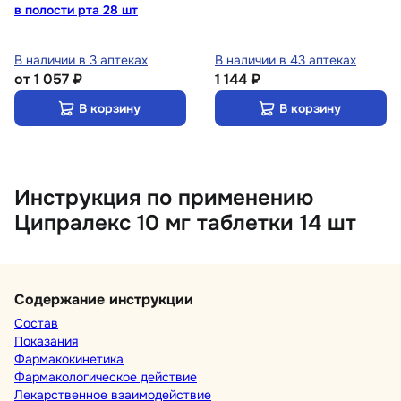
в полости рта 28 шт
В наличии в 3 аптеках
В наличии в 43 аптеках
от
1 057 ₽
1 144 ₽
В корзину
В корзину
Инструкция по применению
Ципралекс 10 мг таблетки 14 шт
Содержание инструкции
Состав
Показания
Фармакокинетика
Фармакологическое действие
Лекарственное взаимодействие