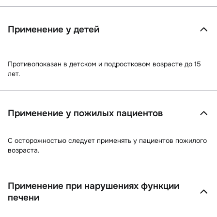
Применение у детей
Противопоказан в детском и подростковом возрасте до 15
лет.
Применение у пожилых пациентов
C осторожностью следует применять у пациентов пожилого
возраста.
Применение при нарушениях функции
печени