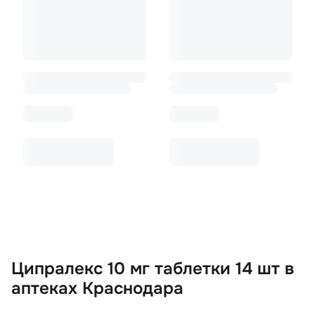
Ципралекс 10 мг таблетки 14 шт в
аптеках Краснодара