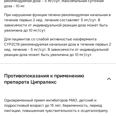
рекомендуемая доза - 5 мг/сут,
максимальная суточная
доза
- 10 мг.
При нарушении функции печени рекомендуемая начальная в
течение первых 2 нед. лечения составляет 5 мг/сут. В
зависимости от индивидуальной реакции доза может быть
увеличена до 10 мг/сут.
Для пациентов со слабой активностью изофермента
CYP2C19 рекомендуемая начальная доза в течение первых 2
нед. лечения - 5 мг/сут. В зависимости от индивидуальной
реакции доза может быть увеличена до 10 мг/сут.
Противопоказания к применению
препарата Ципралекс
Одновременный прием ингибиторов МАО, детский и
подростковый возраст до 15 лет, беременность, период
лактации, повышенная чувствительность к эсциталопраму.