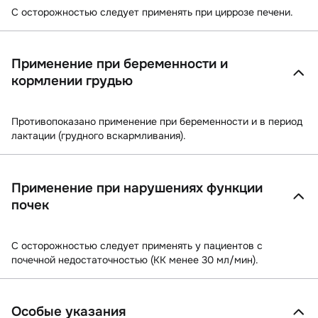
C осторожностью следует применять при циррозе печени.
Применение при беременности и
кормлении грудью
Противопоказано применение при беременности и в период
лактации (грудного вскармливания).
Применение при нарушениях функции
почек
C осторожностью следует применять у пациентов с
почечной недостаточностью (КК менее 30 мл/мин).
Особые указания