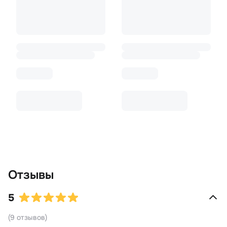
Отзывы
5
(
9
отзывов
)