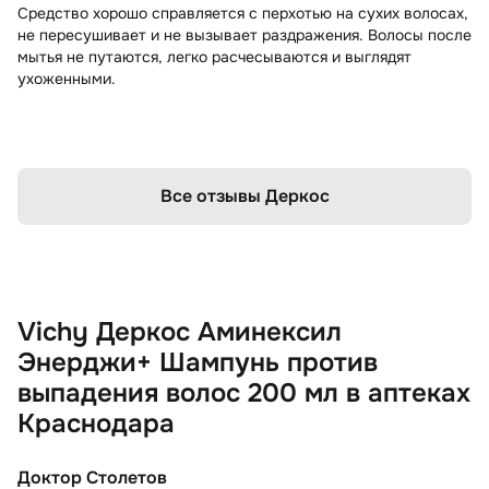
Средство хорошо справляется с перхотью на сухих волосах,
не пересушивает и не вызывает раздражения. Волосы после
мытья не путаются, легко расчесываются и выглядят
ухоженными.
Все отзывы Деркос
Vichy Деркос Аминексил
Энерджи+ Шампунь против
выпадения волос 200 мл в аптеках
Краснодара
Доктор Столетов