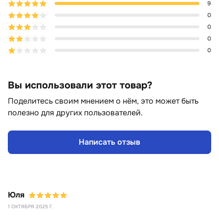
9
0
0
0
0
Вы использовали этот товар?
Поделитесь своим мнением о нём, это может быть
полезно для других пользователей.
Написать отзыв
Юля
1 ОКТЯБРЯ 2025 Г.