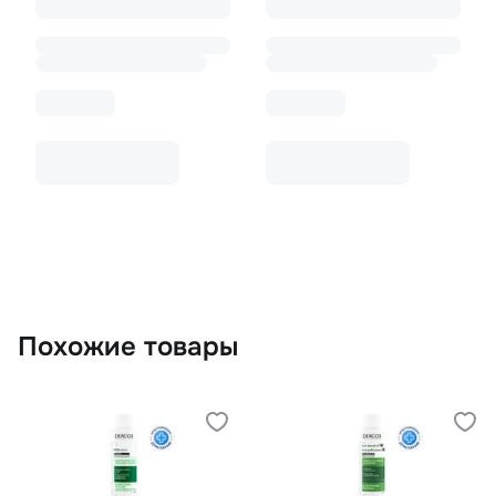
Похожие товары