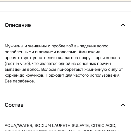
Описание
Мужчины и женщины с проблемой выпадения волос,
ослабленными и ломкими волосами. Аминексил
препятствует уплотнению коллагена вокруг корня волоса
(тест in vitro), что является одной из основных причин
выпадения волос. Волосы приобретают жизненную силу от
корней до кончиков. Подходит для частого использования.
Без парабенов.
Состав
AQUA/WATER, SODIUM LAURETH SULFATE, CITRIC ACID,