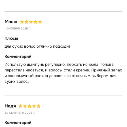
Маша
1 ОКТЯБРЯ 2025 Г.
Плюсы
для сухих волос отлично подходит
Комментарий
Использую шампунь регулярно, перхоть исчезла, голова
перестала чесаться, и волосы стали крепче. Приятный запах
и экономичный расход делают его отличным выбором для
сухих волос.
Надя
30 СЕНТЯБРЯ 2025 Г.
Комментарий