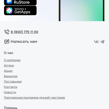
8 (800) 775 11 00
Написать нам
О нас
О компании
Аптеки
Акции
Вакансии
Поставщики
Контакты
Новости
Партнерская программа для веб-мастеров
Помощь