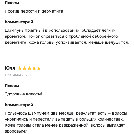
Плюсы
Против перхоти и дерматита
Комментарий
Шампунь приятный в использовании, обладает легким
ароматом. Помог справиться с проблемой себорейного
дерматита, кожа головы успокаивается, меньше шелушится.
Юля
1 ОКТЯБРЯ 2025 Г.
Плюсы
Здоровые волосы!
Комментарий
Пользуюсь шампунем два месяца, результат есть — волосы
укрепились и перестали выпадать в больших количествах.
Кожа головы стала менее раздраженной, волосы выглядят
здоровыми.