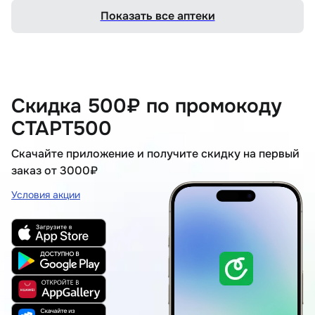
Показать все аптеки
Скидка 500₽ по промокоду
СТАРТ500
Скачайте приложение и получите скидку на первый
заказ от 3000₽
Условия акции