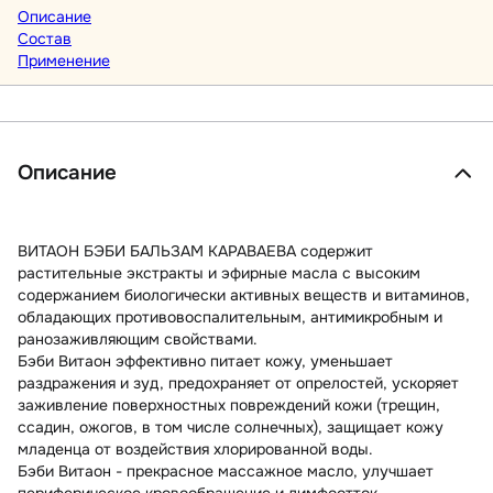
Описание
Состав
Применение
Описание
ВИТАОН БЭБИ БАЛЬЗАМ КАРАВАЕВА содержит
растительные экстракты и эфирные масла с высоким
содержанием биологически активных веществ и витаминов,
обладающих противовоспалительным, антимикробным и
ранозаживляющим свойствами.
Бэби Витаон эффективно питает кожу, уменьшает
раздражения и зуд, предохраняет от опрелостей, ускоряет
заживление поверхностных повреждений кожи (трещин,
ссадин, ожогов, в том числе солнечных), защищает кожу
младенца от воздействия хлорированной воды.
Бэби Витаон - прекрасное массажное масло, улучшает