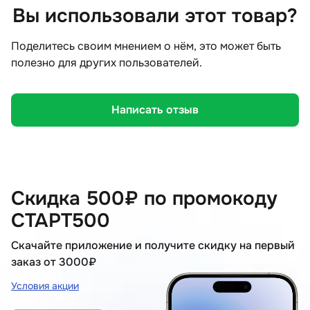
Вы использовали этот товар?
Поделитесь своим мнением о нём, это может быть
полезно для других пользователей.
Написать отзыв
Скидка 500₽ по промокоду
СТАРТ500
Скачайте приложение и получите скидку на первый
заказ от 3000₽
Условия акции