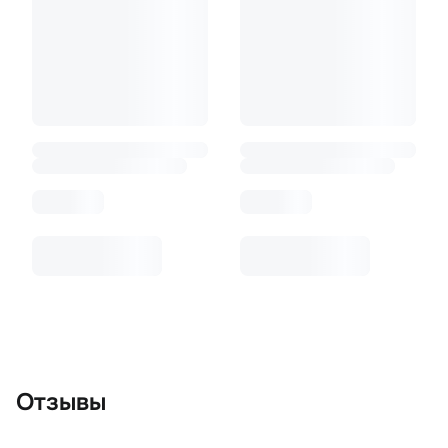
Отзывы