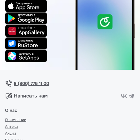
8 (800) 775 11 00
Написать нам
О нас
О компании
Аптеки
Акции