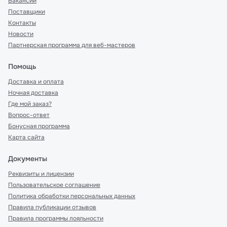
Вакансии
Поставщики
Контакты
Новости
Партнерская программа для веб-мастеров
Помощь
Доставка и оплата
Ночная доставка
Где мой заказ?
Вопрос-ответ
Бонусная программа
Карта сайта
Документы
Реквизиты и лицензии
Пользовательское соглашение
Политика обработки персональных данных
Правила публикации отзывов
Правила программы лояльности