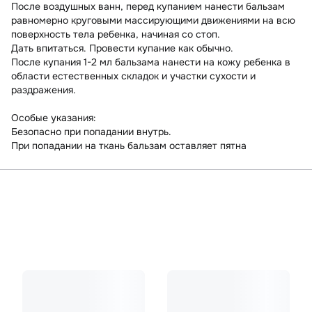
После воздушных ванн, перед купанием нанести бальзам
равномерно круговыми массирующими движениями на всю
поверхность тела ребенка, начиная со стоп.
Дать впитаться. Провести купание как обычно.
После купания 1-2 мл бальзама нанести на кожу ребенка в
области естественных складок и участки сухости и
раздражения.
Особые указания:
Безопасно при попадании внутрь.
При попадании на ткань бальзам оставляет пятна