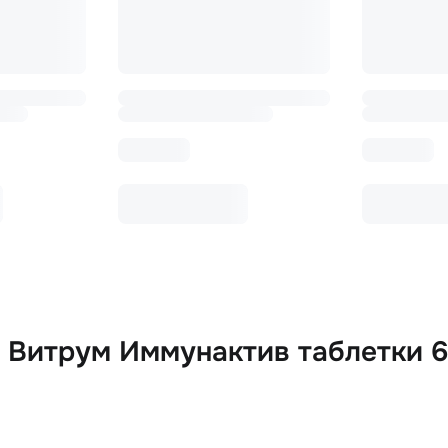
 Витрум Иммунактив таблетки 