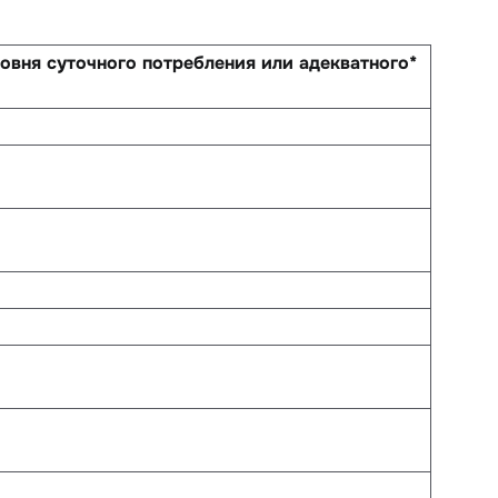
овня суточного потребления или адекватного*