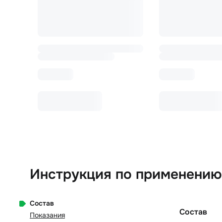
Инструкция по применению
Состав
Состав
Показания