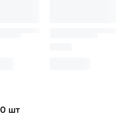
60 шт