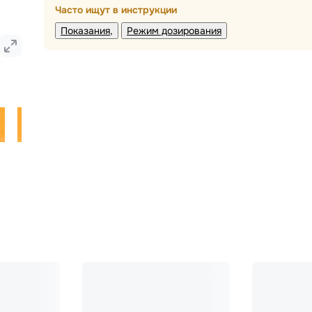
Часто ищут в инструкции
Показания
Режим дозирования