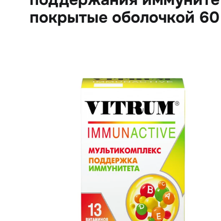
покрытые оболочкой 60