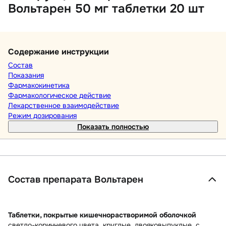
Вольтарен 50 мг таблетки 20 шт
Содержание инструкции
Состав
Показания
Фармакокинетика
Фармакологическое действие
Лекарственное взаимодействие
Режим дозирования
Показать полностью
Состав препарата Вольтарен
Таблетки, покрытые кишечнорастворимой оболочкой
светло-коричневого цвета, круглые, двояковыпуклые, с