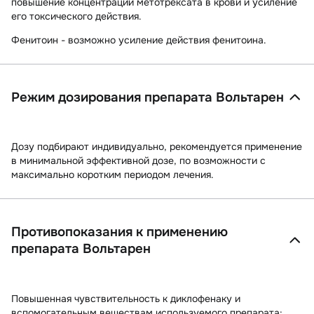
повышение концентрации метотрексата в крови и усиление
его токсического действия.
Фенитоин -
возможно усиление действия фенитоина.
Режим дозирования препарата Вольтарен
Дозу подбирают индивидуально, рекомендуется применение
в минимальной эффективной дозе, по возможности с
максимально коротким периодом лечения.
Противопоказания к применению
препарата Вольтарен
Повышенная чувствительность к диклофенаку и
вспомогательным веществам используемого препарата;