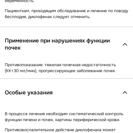
беременность.
Пациенткам, проходящим обследование и лечение по поводу
бесплодия, диклофенак следует отменить.
Применение при нарушениях функции
почек
Противопоказания: тяжелая почечная недостаточность
(КК<30 мл/мин), прогрессирующее заболевание почек.
Особые указания
В процессе лечения необходим систематический контроль
функции печени и почек, картины периферической крови.
Противовоспалительное действие диклофенака может