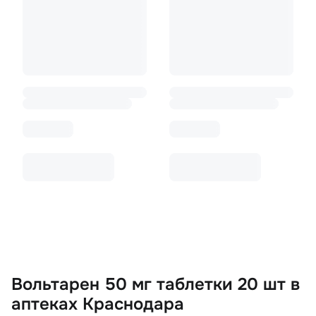
Вольтарен 50 мг таблетки 20 шт в
аптеках Краснодара