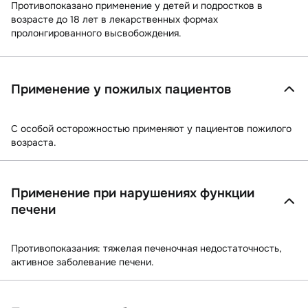
Противопоказано применение у детей и подростков в
возрасте до 18 лет в лекарственных формах
пролонгированного высвобождения.
Применение у пожилых пациентов
С особой осторожностью применяют у пациентов пожилого
возраста.
Применение при нарушениях функции
печени
Противопоказания: тяжелая печеночная недостаточность,
активное заболевание печени.