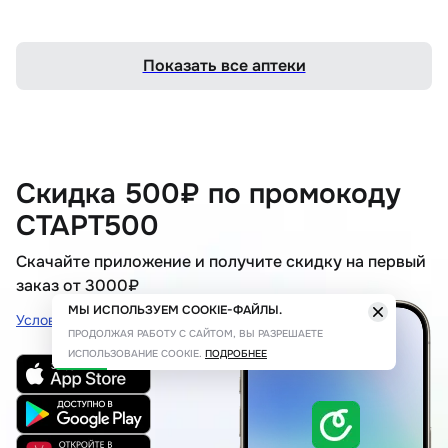
Показать все аптеки
Скидка 500₽ по промокоду
СТАРТ500
Скачайте приложение и получите скидку на первый
заказ от 3000₽
МЫ ИСПОЛЬЗУЕМ COOKIE-ФАЙЛЫ.
Условия акции
ПРОДОЛЖАЯ РАБОТУ С САЙТОМ, ВЫ РАЗРЕШАЕТЕ
ИСПОЛЬЗОВАНИЕ COOKIE.
ПОДРОБНЕЕ