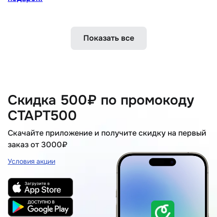
Показать все
Скидка 500₽ по промокоду
СТАРТ500
Скачайте приложение и получите скидку на первый
заказ от 3000₽
Условия акции