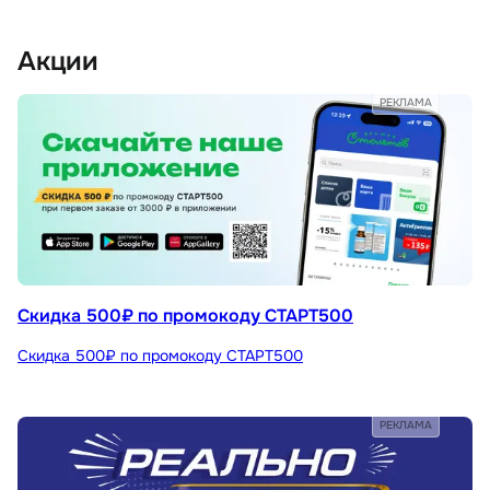
Акции
РЕКЛАМА
Скидка 500₽ по промокоду СТАРТ500
Скидка 500₽ по промокоду СТАРТ500
РЕКЛАМА