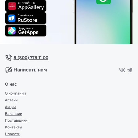
8 (800) 775 11 00
Написать нам
О нас
О компании
Аптеки
Акции
Вакансии
Поставщики
Контакты
Новости