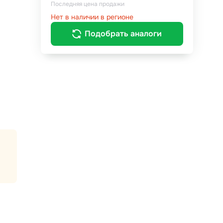
Последняя цена продажи
Нет в наличии в регионе
Подобрать аналоги