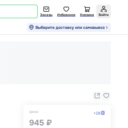
Заказы
Избранное
Корзина
Войти
Выберите доставку или самовывоз
Цена:
+
28
945 ₽