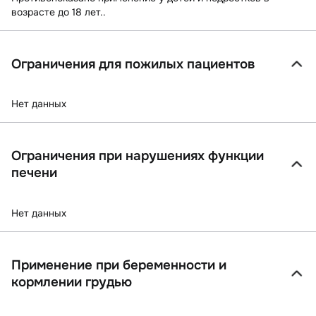
возрасте до 18 лет..
Ограничения для пожилых пациентов
Нет данных
Ограничения при нарушениях функции
печени
Нет данных
Применение при беременности и
кормлении грудью