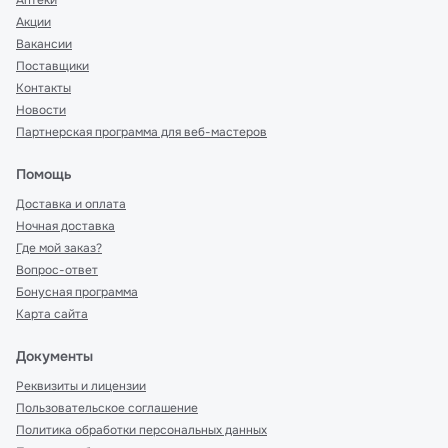
Аптеки
Акции
Вакансии
Поставщики
Контакты
Новости
Партнерская программа для веб-мастеров
Помощь
Доставка и оплата
Ночная доставка
Где мой заказ?
Вопрос-ответ
Бонусная программа
Карта сайта
Документы
Реквизиты и лицензии
Пользовательское соглашение
Политика обработки персональных данных