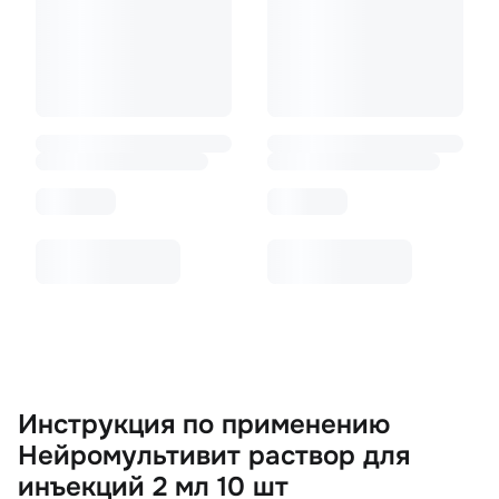
Инструкция по применению
Нейромультивит раствор для
инъекций 2 мл 10 шт