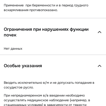
Применение при беременности и в период грудного
вскармливания противопоказано.
Ограничения при нарушениях функции
почек
Нет данных
Особые указания
Вводить исключительно в/м и не допускать попадания в
сосудистое русло.
При непреднамеренном в/в введении необходимо
осуществлять медицинское наблюдение (например, в
стационарных условиях) в зависимости от тяжести