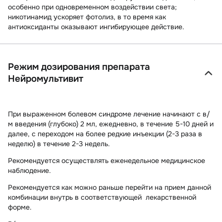
особенно при одновременном воздействии света;
никотинамид ускоряет фотолиз, в то время как
антиоксиданты оказывают ингибирующее действие.
Режим дозирования препарата
Нейромультивит
При выраженном болевом синдроме лечение начинают с в/
м введения (глубоко) 2 мл, ежедневно, в течение 5-10 дней и
далее, с переходом на более редкие инъекции (2-3 раза в
неделю) в течение 2-3 недель.
Рекомендуется осуществлять еженедельное медицинское
наблюдение.
Рекомендуется как можно раньше перейти на прием данной
комбинации внутрь в соответствующей лекарственной
форме.