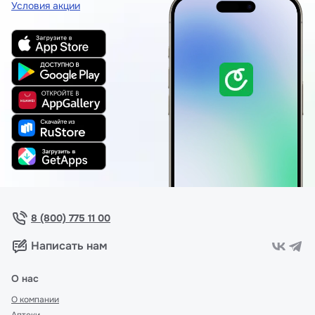
Условия акции
8 (800) 775 11 00
Написать нам
О нас
О компании