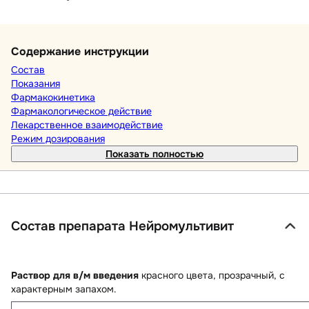
Содержание инструкции
Состав
Показания
Фармакокинетика
Фармакологическое действие
Лекарственное взаимодействие
Режим дозирования
Показать полностью
Состав препарата Нейромультивит
Раствор для в/м введения
красного цвета, прозрачный, с
характерным запахом.